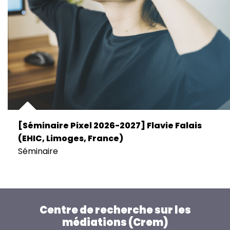
[Séminaire Pixel 2026-2027] Flavie Falais
(EHIC, Limoges, France)
Séminaire
Centre de recherche sur les
médiations (Crem)