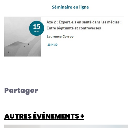
Partager
AUTRES ÉVÉNEMENTS +