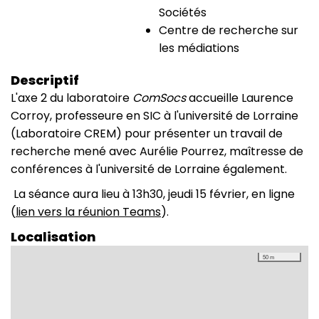
Sociétés
Centre de recherche sur
les médiations
Descriptif
L'axe 2 du laboratoire
ComSocs
accueille Laurence
Corroy, professeure en SIC à l'université de Lorraine
(Laboratoire CREM) pour présenter un travail de
recherche mené avec Aurélie Pourrez, maîtresse de
conférences à l'université de Lorraine également.
La séance aura lieu à 13h30, jeudi 15 février, en ligne
(
lien vers la réunion Teams
).
Localisation
50 m