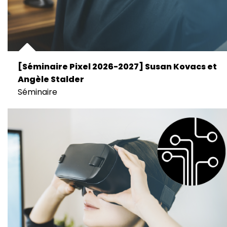
[Séminaire Pixel 2026-2027] Susan Kovacs et
Angèle Stalder
Séminaire