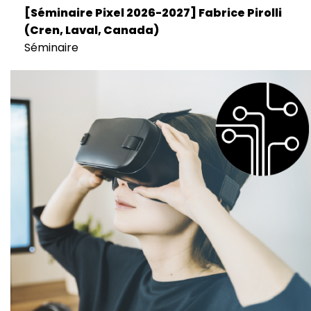
[Séminaire Pixel 2026-2027] Fabrice Pirolli
(Cren, Laval, Canada)
Séminaire