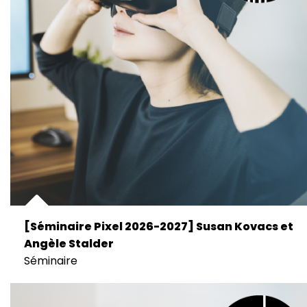
[Séminaire Pixel 2026-2027] Susan Kovacs et
Angèle Stalder
Séminaire