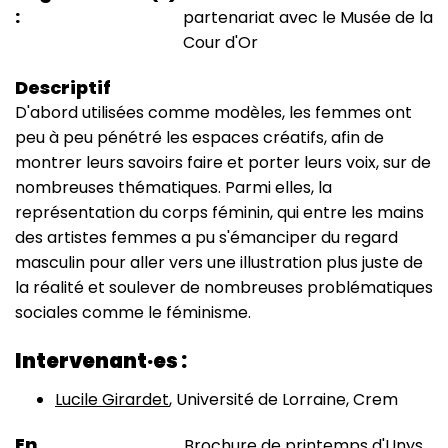
partenariat avec le Musée de la
Cour d'Or
Descriptif
D'abord utilisées comme modèles, les femmes ont
peu à peu pénétré les espaces créatifs, afin de
montrer leurs savoirs faire et porter leurs voix, sur de
nombreuses thématiques. Parmi elles, la
représentation du corps féminin, qui entre les mains
des artistes femmes a pu s'émanciper du regard
masculin pour aller vers une illustration plus juste de
la réalité et soulever de nombreuses problématiques
sociales comme le féminisme.
Intervenant·es :
Lucile Girardet
, Université de Lorraine, Crem
En
Brochure de printemps d'Unys