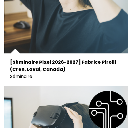
[Séminaire Pixel 2026-2027] Fabrice Pirolli
(Cren, Laval, Canada)
Séminaire