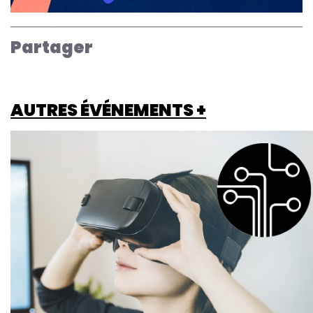
Partager
AUTRES ÉVÉNEMENTS +