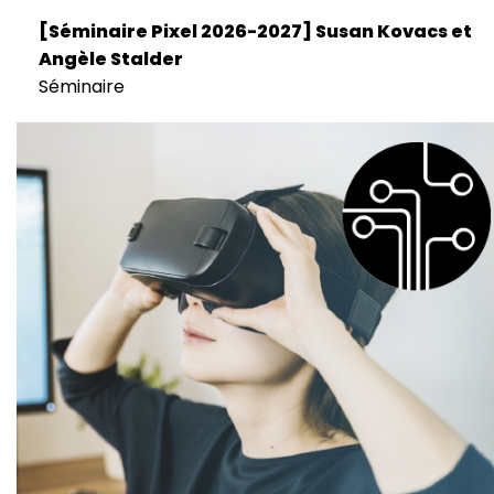
[Séminaire Pixel 2026-2027] Susan Kovacs et
Angèle Stalder
Séminaire