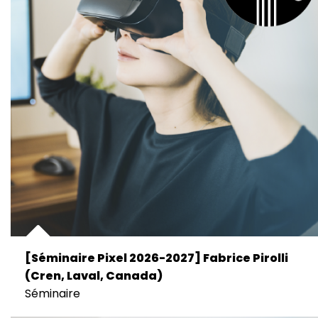
[Séminaire Pixel 2026-2027] Fabrice Pirolli
(Cren, Laval, Canada)
Séminaire