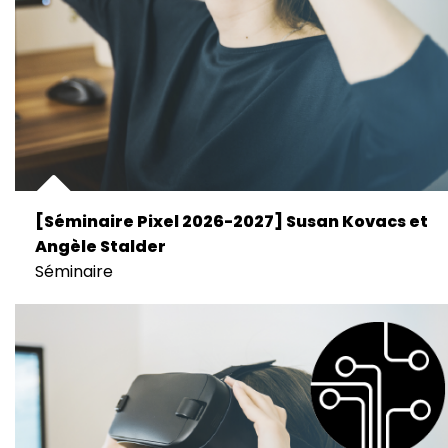
[Séminaire Pixel 2026-2027] Susan Kovacs et
Angèle Stalder
Séminaire