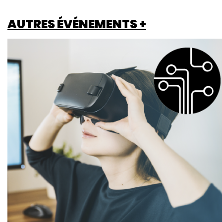
AUTRES ÉVÉNEMENTS +