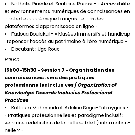
• Nathalie Pinède et Soufiane Rouissi - « Accessibilité
et environnements numériques de connaissances en
contexte académique français. Le cas des
plateformes d’apprentissage en ligne »
• Fadoua Boulakal - « Musées immersifs et handicap
: repenser l’accès au patrimoine à l’ère numérique »
• Discutant : Ugo Roux
Pause
15h00-15h30 - Session 7 - Organisation des
connaissances : vers des pratiques
professionnelles inclusives /
Organization of
Knowledge: Towards Inclusive Professional
Practices
• Kaltoum Mahmoudi et Adeline Segui-Entraygues -
« Pratiques professionnelles et paradigme inclusif :
vers une redéfinition de la culture (de l’) information-
nelle ? »