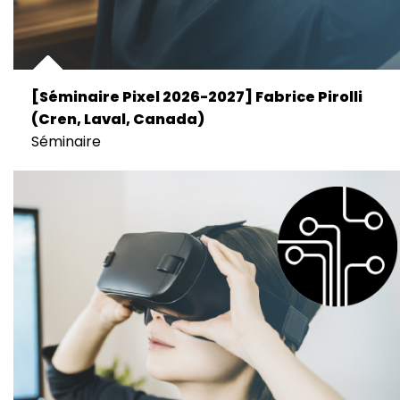
[Séminaire Pixel 2026-2027] Fabrice Pirolli
(Cren, Laval, Canada)
Séminaire