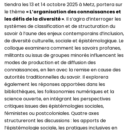
tiendra les 13 et 14 octobre 2025 à Metz, portera sur
le thème
« L’organisation des connaissances et
les défis de la diversité »
. Il s’agira d’interroger les
systèmes de classification et de structuration du
savoir à l’aune des enjeux contemporains d’inclusion,
de diversité culturelle, sociale et épistémologique. Le
colloque examinera comment les savoirs profanes,
militants ou issus de groupes minorés influencent les
modes de production et de diffusion des
connaissances, en lien avec la remise en cause des
autorités traditionnelles du savoir. Il explorera
également les réponses apportées dans les
bibliothèques, les folksonomies numériques et la
science ouverte, en intégrant les perspectives
critiques issues des épistémologies sociales,
féministes ou postcoloniales. Quatre axes
structureront les discussions : les apports de
l’épistémologie sociale, les pratiques inclusives en