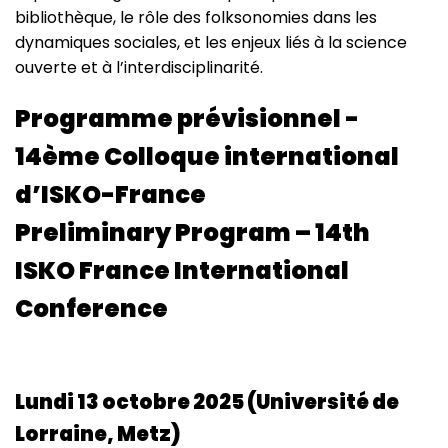
bibliothèque, le rôle des folksonomies dans les
dynamiques sociales, et les enjeux liés à la science
ouverte et à l’interdisciplinarité.
Programme prévisionnel -
14ème Colloque international
d’ISKO-France
Preliminary Program – 14th
ISKO France International
Conference
Lundi 13 octobre 2025 (Université de
Lorraine, Metz)