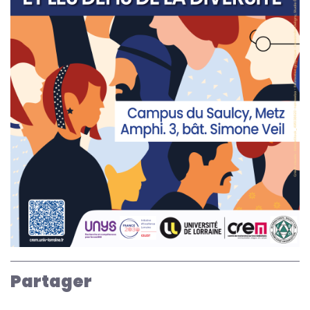
Partager