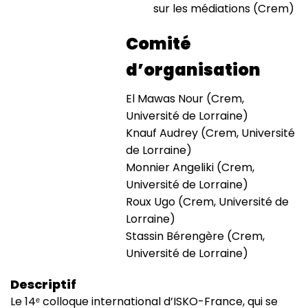
sur les médiations (Crem)
Comité
d’organisation
El Mawas Nour (Crem,
Université de Lorraine)
Knauf Audrey (Crem, Université
de Lorraine)
Monnier Angeliki (Crem,
Université de Lorraine)
Roux Ugo (Crem, Université de
Lorraine)
Stassin Bérengère (Crem,
Université de Lorraine)
Descriptif
Le 14ᵉ colloque international d’ISKO-France, qui se