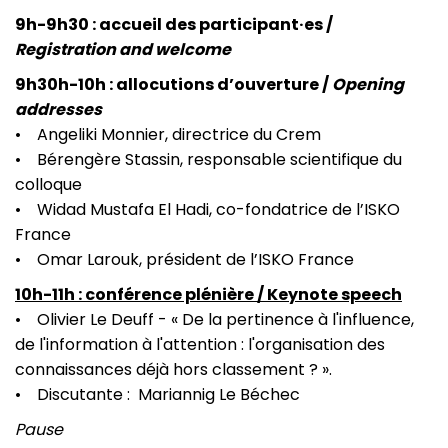
9h-9h30 : accueil des participant·es /
Registration and welcome
9h30h-10h : allocutions d’ouverture /
Opening
addresses
• Angeliki Monnier, directrice du Crem
• Bérengère Stassin, responsable scientifique du
colloque
• Widad Mustafa El Hadi, co-fondatrice de l’ISKO
France
• Omar Larouk, président de l’ISKO France
10h-11h : conférence plénière / Keynote speech
• Olivier Le Deuff - « De la pertinence à l'influence,
de l'information à l'attention : l'organisation des
connaissances déjà hors classement ? ».
• Discutante : Mariannig Le Béchec
Pause