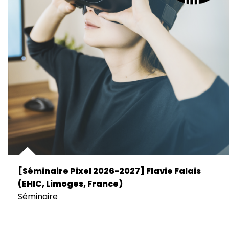
[Séminaire Pixel 2026-2027] Flavie Falais
(EHIC, Limoges, France)
Séminaire