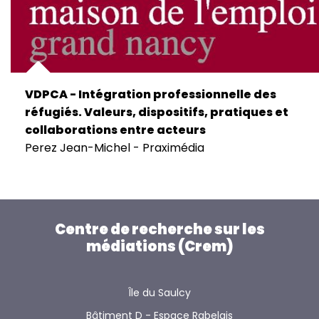
VDPCA - Intégration professionnelle des
réfugiés. Valeurs, dispositifs, pratiques et
collaborations entre acteurs
Perez Jean-Michel - Praximédia
Centre de recherche sur les
médiations (Crem)
Île du Saulcy
Bâtiment D - Espace Rabelais