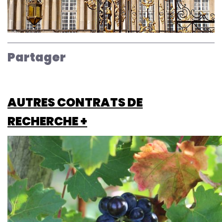
Partager
AUTRES CONTRATS DE
RECHERCHE +