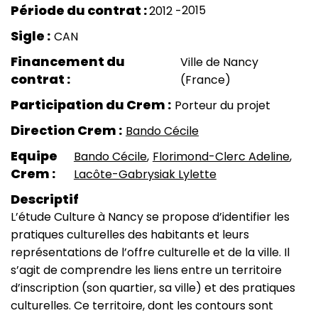
2015
2012
Sigle
CAN
Financement du
Ville de Nancy
contrat
(France)
Participation du Crem
Porteur du projet
Direction Crem
Bando Cécile
Equipe
Bando Cécile
Florimond-Clerc Adeline
Crem
Lacôte-Gabrysiak Lylette
Descriptif
L’étude Culture à Nancy se propose d’identifier les
pratiques culturelles des habitants et leurs
représentations de l’offre culturelle et de la ville. Il
s’agit de comprendre les liens entre un territoire
d’inscription (son quartier, sa ville) et des pratiques
culturelles. Ce territoire, dont les contours sont