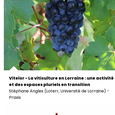
Vitelor - La viticulture en Lorraine : une activité
et des espaces pluriels en transition
Stéphane Angles (Loterr, Université de Lorraine) -
Praxis