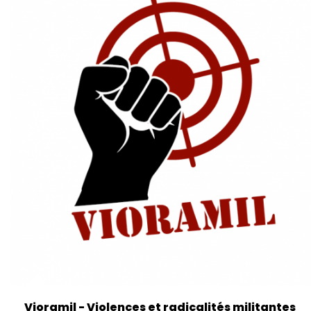
Vioramil - Violences et radicalités militantes