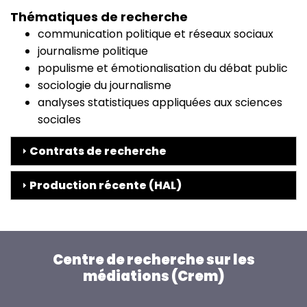
Thématiques de recherche
communication politique et réseaux sociaux
journalisme politique
populisme et émotionalisation du débat public
sociologie du journalisme
analyses statistiques appliquées aux sciences
sociales
Contrats de recherche
Production récente (HAL)
Centre de recherche sur les
médiations (Crem)