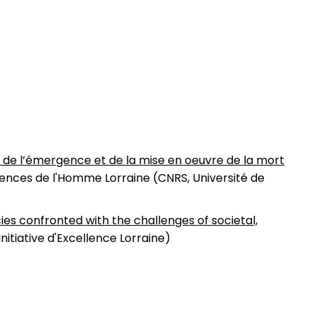
 de l’émergence et de la mise en oeuvre de la mort
ences de l'Homme Lorraine (CNRS, Université de
cies confronted with the challenges of societal,
nitiative d'Excellence Lorraine)