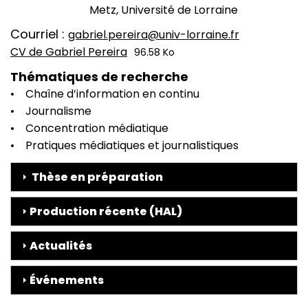
Metz, Université de Lorraine
Courriel
gabriel.pereira@univ-lorraine.fr
CV de Gabriel Pereira
96.58 Ko
CV
Thématiques de recherche
• Chaîne d’information en continu
• Journalisme
• Concentration médiatique
• Pratiques médiatiques et journalistiques
Thèse en préparation
Production récente (HAL)
Actualités
Événements