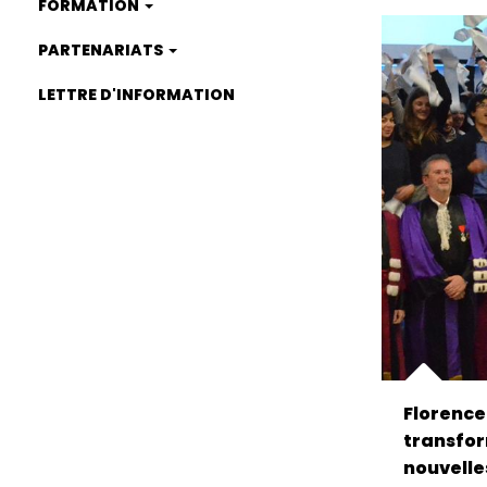
FORMATION
PARTENARIATS
LETTRE D'INFORMATION
Florence
transfor
nouvelle