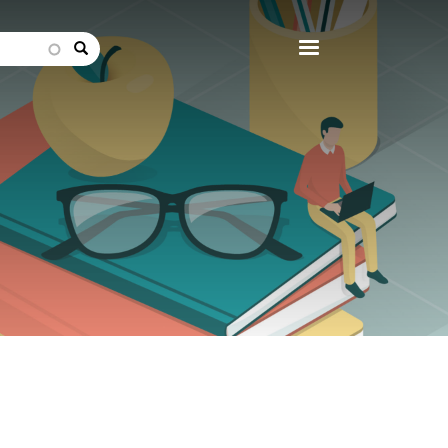
search