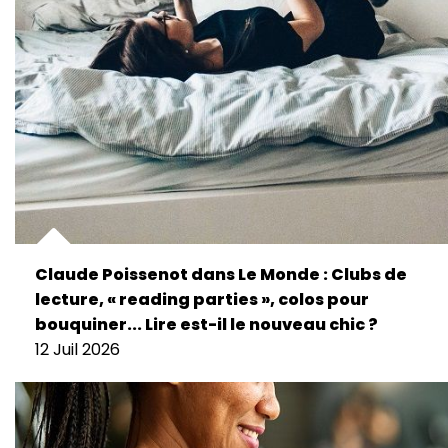
Claude Poissenot dans Le Monde : Clubs de
lecture, « reading parties », colos pour
bouquiner... Lire est-il le nouveau chic ?
12 Juil 2026