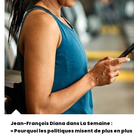
Jean-François Diana dans La Semaine :
« Pourquoi les politiques misent de plus en plus