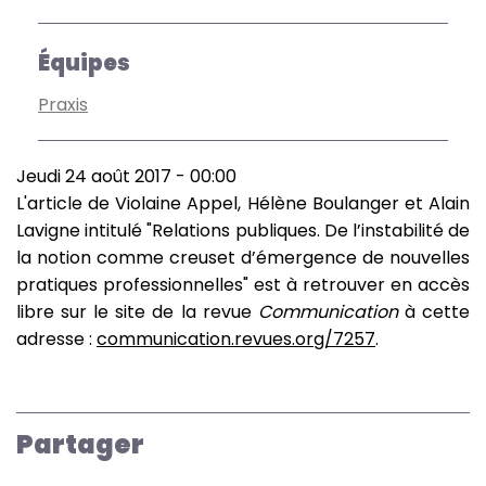
Équipes
Praxis
Jeudi 24 août 2017 - 00:00
L'article de Violaine Appel, Hélène Boulanger et Alain
Lavigne intitulé "Relations publiques. De l’instabilité de
la notion comme creuset d’émergence de nouvelles
pratiques professionnelles" est à retrouver en accès
libre sur le site de la revue
Communication
à cette
adresse :
communication.revues.org/7257
.
Partager