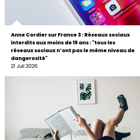
Anne Cordier sur France 3 : Réseaux sociaux
interdits aux moins de 15 ans : "tous les
réseaux sociaux n’ont pas le même niveau de
dangerosité"
21 Juil 2026