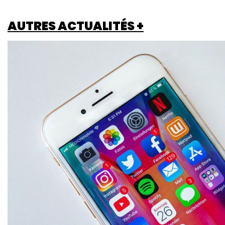
AUTRES ACTUALITÉS +