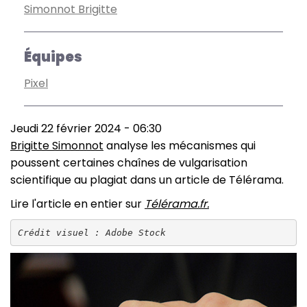
Simonnot Brigitte
Équipes
Pixel
Jeudi 22 février 2024 - 06:30
Brigitte Simonnot
analyse les mécanismes qui
poussent certaines chaînes de vulgarisation
scientifique au plagiat dans un article de Télérama.
Lire l'article en entier sur
Télérama.fr.
Crédit visuel : Adobe Stock
Image