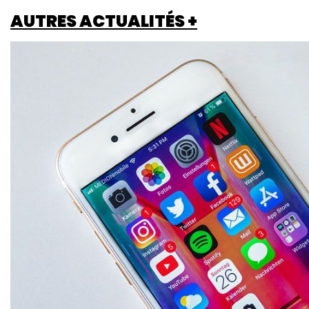
AUTRES ACTUALITÉS +