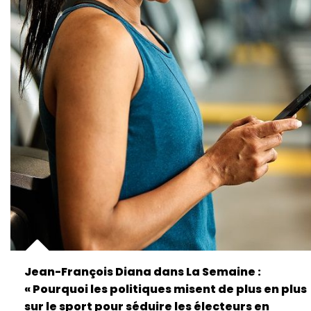
Jean-François Diana dans La Semaine :
« Pourquoi les politiques misent de plus en plus
sur le sport pour séduire les électeurs en