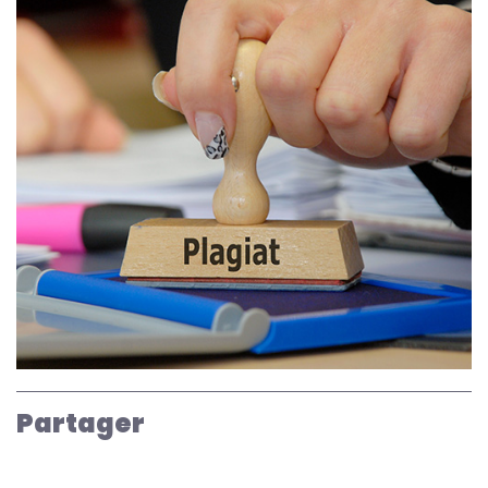
Partager