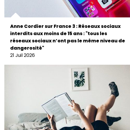
Anne Cordier sur France 3 : Réseaux sociaux
interdits aux moins de 15 ans : "tous les
réseaux sociaux n’ont pas le même niveau de
dangerosité"
21 Juil 2026