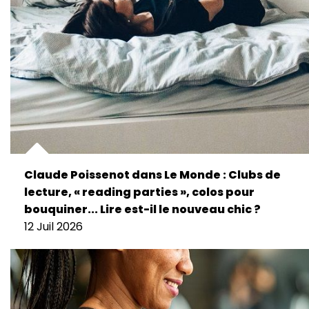
Claude Poissenot dans Le Monde : Clubs de
lecture, « reading parties », colos pour
bouquiner... Lire est-il le nouveau chic ?
12 Juil 2026