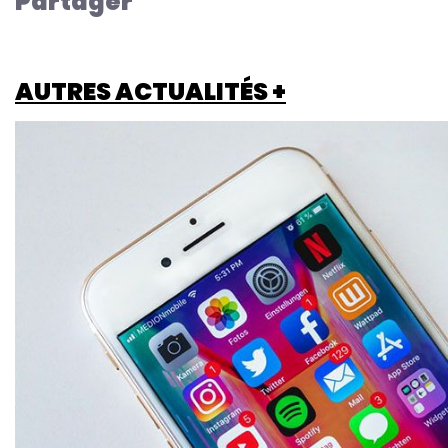
Partager
AUTRES ACTUALITÉS +