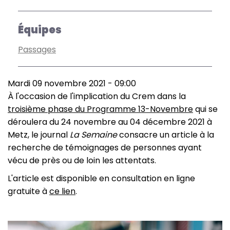
Équipes
Passages
Mardi 09 novembre 2021 - 09:00
À l'occasion de l'implication du Crem dans la
troisième phase du Programme 13-Novembre
qui se
déroulera du 24 novembre au 04 décembre 2021 à
Metz, le journal
La Semaine
consacre un article à la
recherche de témoignages
de personnes ayant
vécu de près ou de loin les attentats.
L'article est disponible en consultation en ligne
gratuite à
ce lien
.