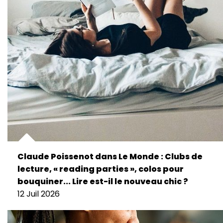
Claude Poissenot dans Le Monde : Clubs de
lecture, « reading parties », colos pour
bouquiner... Lire est-il le nouveau chic ?
12 Juil 2026