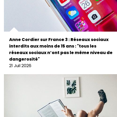
Anne Cordier sur France 3 : Réseaux sociaux
interdits aux moins de 15 ans : "tous les
réseaux sociaux n’ont pas le même niveau de
dangerosité"
21 Juil 2026