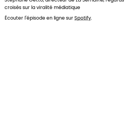
croisés sur la viralité médiatique
Écouter l'épisode en ligne sur
Spotify
.