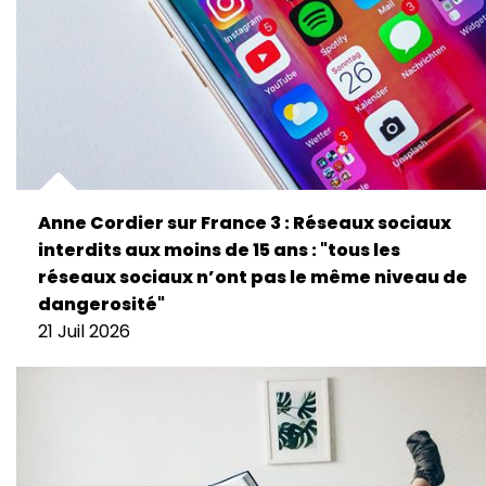
Anne Cordier sur France 3 : Réseaux sociaux
interdits aux moins de 15 ans : "tous les
réseaux sociaux n’ont pas le même niveau de
dangerosité"
21 Juil 2026