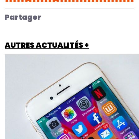
Partager
AUTRES ACTUALITÉS +