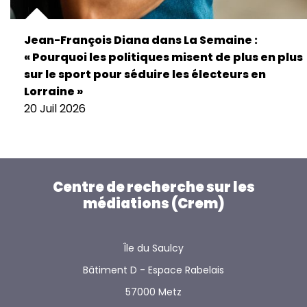
Jean-François Diana dans La Semaine :
« Pourquoi les politiques misent de plus en plus
sur le sport pour séduire les électeurs en
Lorraine »
20 Juil 2026
Centre de recherche sur les
médiations (Crem)
Île du Saulcy
Bâtiment D - Espace Rabelais
57000 Metz