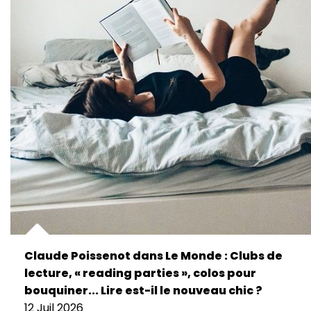
Claude Poissenot dans Le Monde : Clubs de
lecture, « reading parties », colos pour
bouquiner... Lire est-il le nouveau chic ?
12 Juil 2026