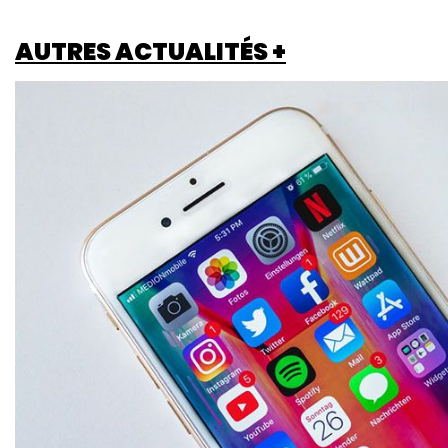
AUTRES ACTUALITÉS +