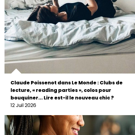
Claude Poissenot dans Le Monde : Clubs de
lecture, « reading parties », colos pour
bouquiner... Lire est-il le nouveau chic ?
12 Juil 2026