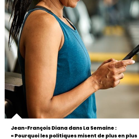
Jean-François Diana dans La Semaine :
« Pourquoi les politiques misent de plus en plus