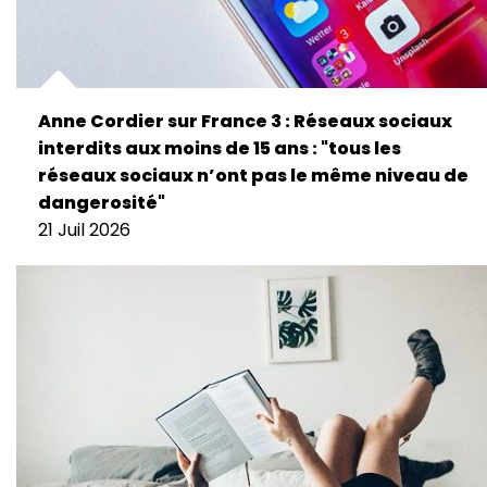
Anne Cordier sur France 3 : Réseaux sociaux
interdits aux moins de 15 ans : "tous les
réseaux sociaux n’ont pas le même niveau de
dangerosité"
21 Juil 2026