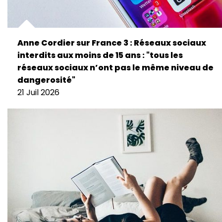
Anne Cordier sur France 3 : Réseaux sociaux
interdits aux moins de 15 ans : "tous les
réseaux sociaux n’ont pas le même niveau de
dangerosité"
21 Juil 2026