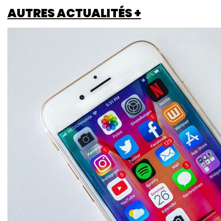
AUTRES ACTUALITÉS +