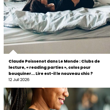
Claude Poissenot dans Le Monde : Clubs de
lecture, « reading parties », colos pour
bouquiner... Lire est-il le nouveau chic ?
12 Juil 2026