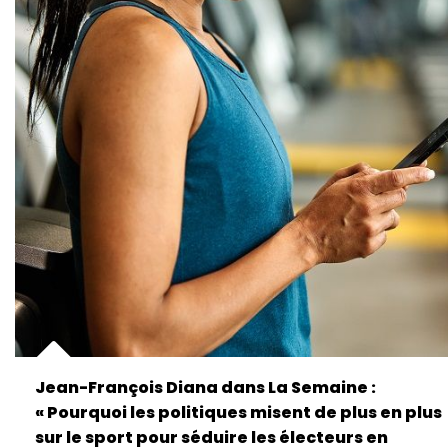
Jean-François Diana dans La Semaine :
« Pourquoi les politiques misent de plus en plus
sur le sport pour séduire les électeurs en