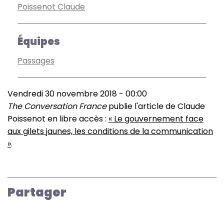
Poissenot Claude
Équipes
Passages
Vendredi 30 novembre 2018 - 00:00
The Conversation France
publie l'article de Claude
Poissenot en libre accès :
« Le gouvernement face
aux gilets jaunes, les conditions de la communication
»
.
Partager