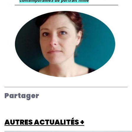
Partager
AUTRES ACTUALITÉS +