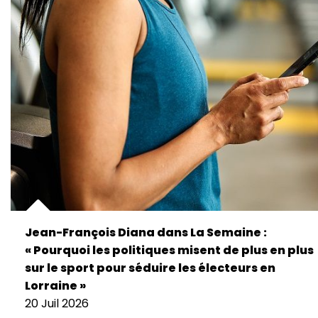
Jean-François Diana dans La Semaine :
« Pourquoi les politiques misent de plus en plus
sur le sport pour séduire les électeurs en
Lorraine »
20 Juil 2026