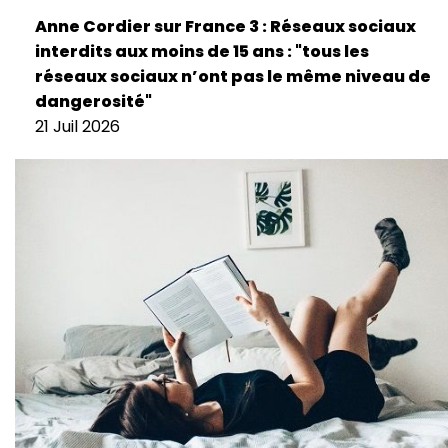
Anne Cordier sur France 3 : Réseaux sociaux
interdits aux moins de 15 ans : "tous les
réseaux sociaux n’ont pas le même niveau de
dangerosité"
21 Juil 2026