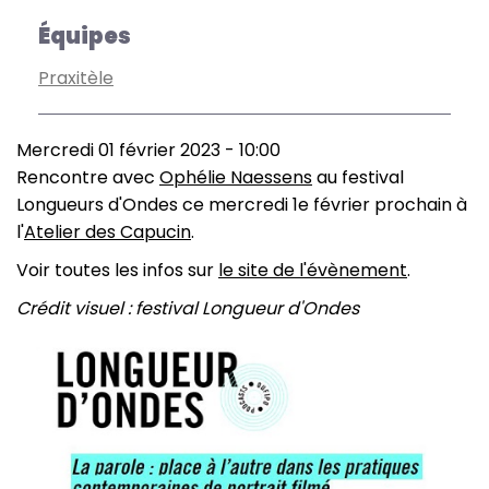
Équipes
Praxitèle
Mercredi 01 février 2023 - 10:00
Rencontre avec
Ophélie Naessens
au festival
Longueurs d'Ondes ce mercredi 1e février prochain à
l'
Atelier des Capucin
.
Voir toutes les infos sur
le site de l'évènement
.
Crédit visuel : festival Longueur d'Ondes
Image