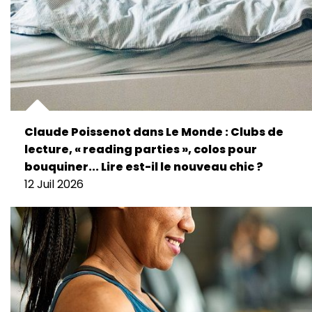
Claude Poissenot dans Le Monde : Clubs de
lecture, « reading parties », colos pour
bouquiner... Lire est-il le nouveau chic ?
12 Juil 2026