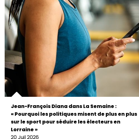
Jean-François Diana dans La Semaine :
« Pourquoi les politiques misent de plus en plus
sur le sport pour séduire les électeurs en
Lorraine »
20 Juil 2026