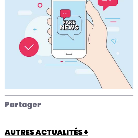
Partager
AUTRES ACTUALITÉS +