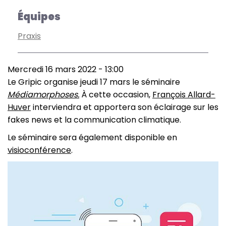
Équipes
Praxis
Mercredi 16 mars 2022 - 13:00
Le Gripic organise jeudi 17 mars le séminaire
Médiamorphoses.
À cette occasion,
François Allard-
Huver
interviendra et apportera son éclairage sur les
fakes news et la communication climatique.
Le séminaire sera également disponible en
visioconférence
.
Image