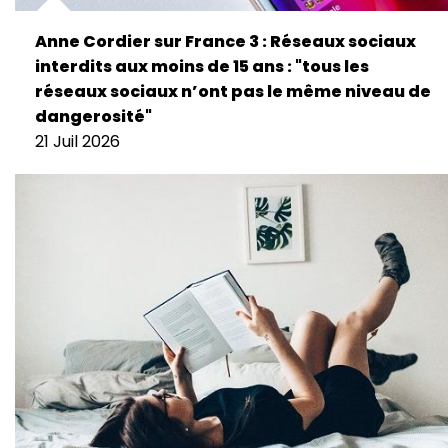
Anne Cordier sur France 3 : Réseaux sociaux
interdits aux moins de 15 ans : "tous les
réseaux sociaux n’ont pas le même niveau de
dangerosité"
21 Juil 2026