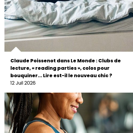
Claude Poissenot dans Le Monde : Clubs de
lecture, « reading parties », colos pour
bouquiner... Lire est-il le nouveau chic ?
12 Juil 2026