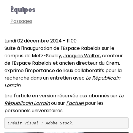
Équipes
Passages
Lundi 02 décembre 2024 - 11:00
Suite à l'inauguration de l'Espace Rabelais sur le
campus de Metz-Saulcy,
Jacques Walter
, créateur
de l'Espace Rabelais et ancien directeur du Crem,
exprime l'importance de lieux collaboratifs pour la
recherche dans un entretien avec
Le Républicain
Lorrain
.
Lire l'article en version réservée aux abonnés sur
Le
Républicain Lorrain
ou sur
Factuel
pour les
personnels universitaires.
Crédit visuel : Adobe Stock.