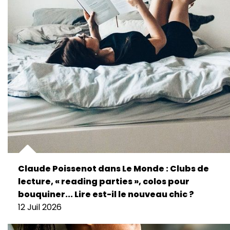
Claude Poissenot dans Le Monde : Clubs de
lecture, « reading parties », colos pour
bouquiner... Lire est-il le nouveau chic ?
12 Juil 2026