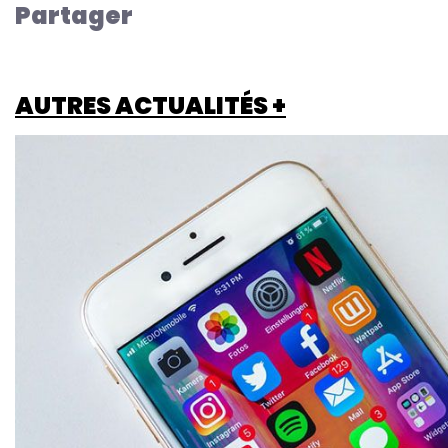
Partager
AUTRES ACTUALITÉS +