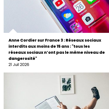
Anne Cordier sur France 3 : Réseaux sociaux
interdits aux moins de 15 ans : "tous les
réseaux sociaux n’ont pas le même niveau de
dangerosité"
21 Juil 2026