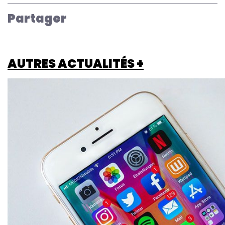
Partager
AUTRES ACTUALITÉS +