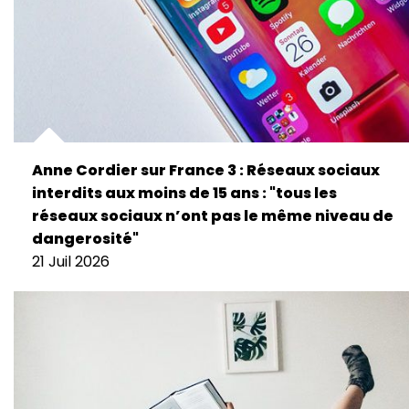
Anne Cordier sur France 3 : Réseaux sociaux
interdits aux moins de 15 ans : "tous les
réseaux sociaux n’ont pas le même niveau de
dangerosité"
21 Juil 2026