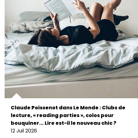
Claude Poissenot dans Le Monde : Clubs de
lecture, « reading parties », colos pour
bouquiner... Lire est-il le nouveau chic ?
12 Juil 2026