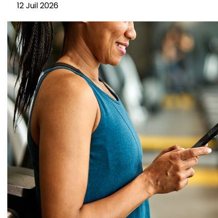
12 Juil 2026