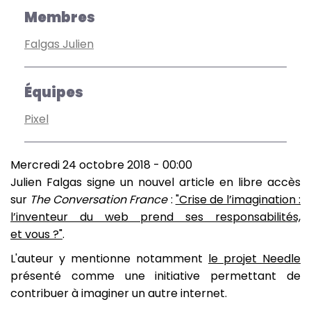
Membres
Falgas Julien
Équipes
Pixel
Mercredi 24 octobre 2018 - 00:00
Julien Falgas signe un nouvel article en libre accès
sur
The Conversation France
:
"Crise de l’imagination :
l’inventeur du web prend ses responsabilités,
et vous ?"
.
L'auteur y mentionne notamment
le projet Needle
présenté comme une initiative permettant de
contribuer à imaginer un autre internet.