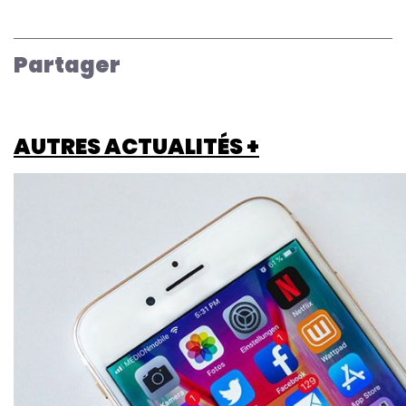
Partager
AUTRES ACTUALITÉS +