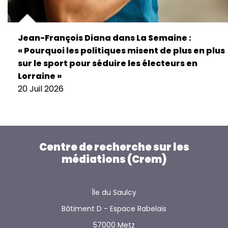
Jean-François Diana dans La Semaine :
« Pourquoi les politiques misent de plus en plus
sur le sport pour séduire les électeurs en
Lorraine »
20 Juil 2026
Centre de recherche sur les
médiations (Crem)
Île du Saulcy
Bâtiment D - Espace Rabelais
57000 Metz