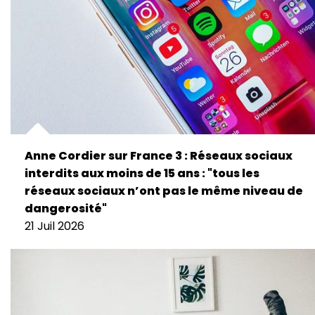
Anne Cordier sur France 3 : Réseaux sociaux
interdits aux moins de 15 ans : "tous les
réseaux sociaux n’ont pas le même niveau de
dangerosité"
21 Juil 2026