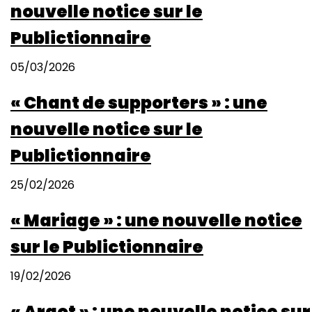
nouvelle notice sur le
Publictionnaire
05/03/2026
« Chant de supporters » : une
nouvelle notice sur le
Publictionnaire
25/02/2026
« Mariage » : une nouvelle notice
sur le Publictionnaire
19/02/2026
« Argot » : une nouvelle notice sur