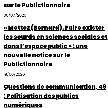
sur le Publictionnaire
06/07/2026
« Mottez (Bernard). Faire exister
les sourds en sciences sociales et
dans l’espace public » : une
nouvelle notice sur le
Publictionnaire
19/06/2026
Questions de communication, 49
: Politisation des publics
numériques