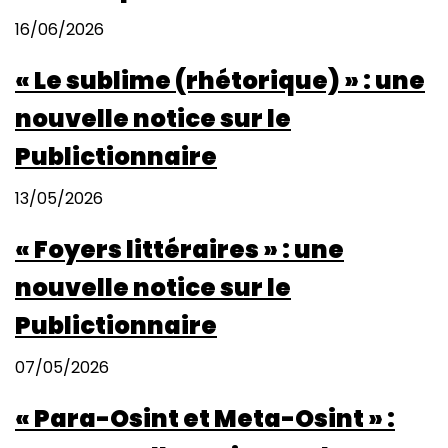
16/06/2026
« Le sublime (rhétorique) » : une
nouvelle notice sur le
Publictionnaire
13/05/2026
« Foyers littéraires » : une
nouvelle notice sur le
Publictionnaire
07/05/2026
« Para-Osint et Meta-Osint » :