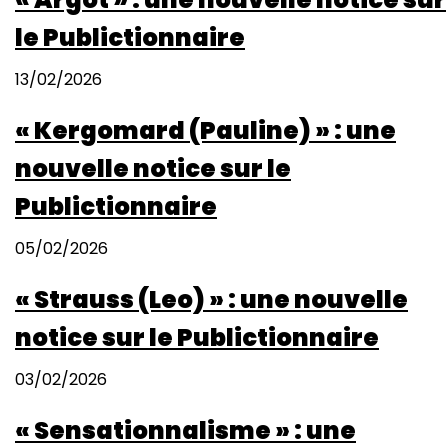
le Publictionnaire
13/02/2026
« Kergomard (Pauline) » : une
nouvelle notice sur le
Publictionnaire
05/02/2026
« Strauss (Leo) » : une nouvelle
notice sur le Publictionnaire
03/02/2026
« Sensationnalisme » : une