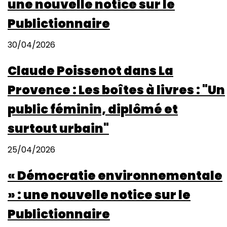
une nouvelle notice sur le
Publictionnaire
30/04/2026
Claude Poissenot dans La
Provence : Les boîtes à livres : "Un
public féminin, diplômé et
surtout urbain"
25/04/2026
« Démocratie environnementale
» : une nouvelle notice sur le
Publictionnaire