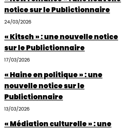
notice sur le Publictionnaire
24/03/2026
« Kitsch » : une nouvelle notice
sur le Publictionnaire
17/03/2026
« Haine en politique » : une
nouvelle notice sur le
Publictionnaire
13/03/2026
« Médiation culturelle » : une