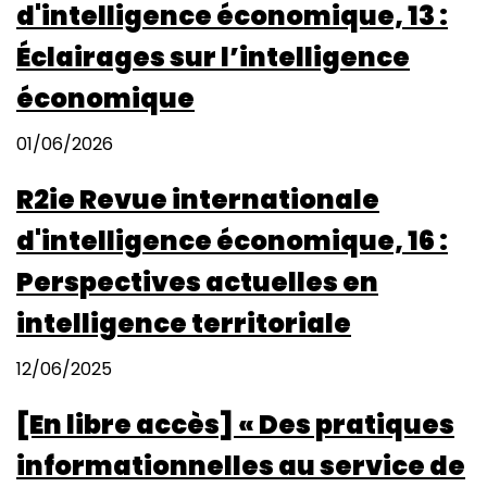
d'intelligence économique, 13 :
Éclairages sur l’intelligence
économique
01/06/2026
R2ie Revue internationale
d'intelligence économique, 16 :
Perspectives actuelles en
intelligence territoriale
12/06/2025
[En libre accès] « Des pratiques
informationnelles au service de