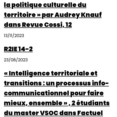
la politique culturelle du
territoire » par Audrey Knauf
dans Revue Cossi, 12
13/11/2023
R2IE 14-2
23/08/2023
« Intelligence territoriale et
transitions : un processus info-
communicationnel pour faire
mieux, ensemble » , 2 étudiants
du master VSOC dans Factuel