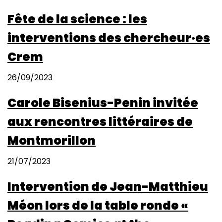
Fête de la science : les
interventions des chercheur·es
Crem
26/09/2023
Carole Bisenius-Penin invitée
aux rencontres littéraires de
Montmorillon
21/07/2023
Intervention de Jean-Matthieu
Méon lors de la table ronde «