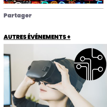
Partager
AUTRES ÉVÉNEMENTS +