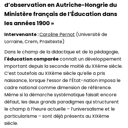
d’observation en Autriche-Hongrie du
Ministère français de l’Éducation dans
les années 1900 »
Intervenante :
Caroline Pernot
(Université de
Lorraine, Crem, Praxitexte)
Dans le champ de la didactique et de la pédagogie,
l'éducation comparée
connaît un développement
important depuis la seconde moitié du XXème siècle.
C’est toutefois au XIXème siècle qu’elle a pris
naissance, lorsque l’essor de l’État-nation imposa le
cadre national comme dimension de référence.
Même si la démarche systématique faisait encore
défaut, les deux grands paradigmes qui structurent
le champ à l’heure actuelle – l’universalisme et le
particularisme – sont déjà présents au XIXème
siècle.