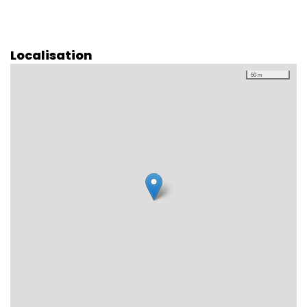
Localisation
50 m