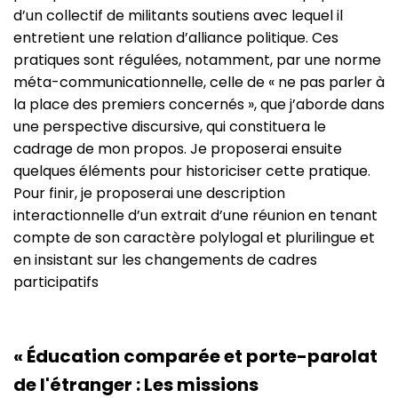
d’un collectif de militants soutiens avec lequel il
entretient une relation d’alliance politique. Ces
pratiques sont régulées, notamment, par une norme
méta-communicationnelle, celle de « ne pas parler à
la place des premiers concernés », que j’aborde dans
une perspective discursive, qui constituera le
cadrage de mon propos. Je proposerai ensuite
quelques éléments pour historiciser cette pratique.
Pour finir, je proposerai une description
interactionnelle d’un extrait d’une réunion en tenant
compte de son caractère polylogal et plurilingue et
en insistant sur les changements de cadres
participatifs
« Éducation comparée et porte-parolat
de l'étranger : Les missions