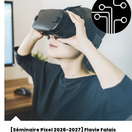
[Séminaire Pixel 2026-2027] Flavie Falais