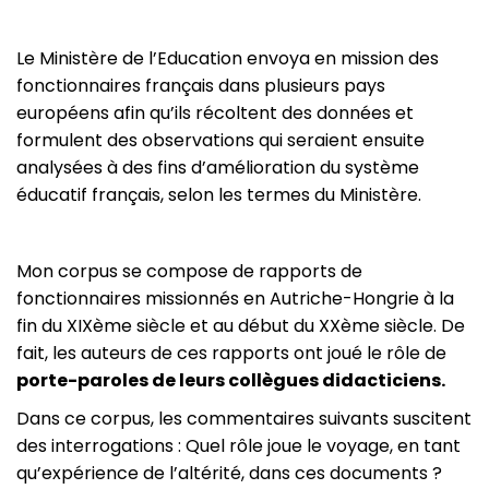
Le Ministère de l’Education envoya en mission des
fonctionnaires français dans plusieurs pays
européens afin qu’ils récoltent des données et
formulent des observations qui seraient ensuite
analysées à des fins d’amélioration du système
éducatif français, selon les termes du Ministère.
Mon corpus se compose de rapports de
fonctionnaires missionnés en Autriche-Hongrie à la
fin du XIXème siècle et au début du XXème siècle. De
fait, les auteurs de ces rapports ont joué le rôle de
porte-paroles de leurs collègues didacticiens.
Dans ce corpus, les commentaires suivants suscitent
des interrogations : Quel rôle joue le voyage, en tant
qu’expérience de l’altérité, dans ces documents ?