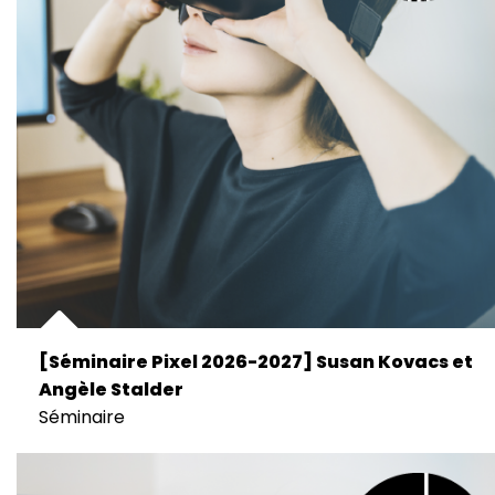
[Séminaire Pixel 2026-2027] Susan Kovacs et
Angèle Stalder
Séminaire