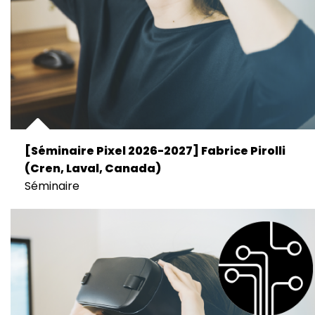
[Séminaire Pixel 2026-2027] Fabrice Pirolli
(Cren, Laval, Canada)
Séminaire