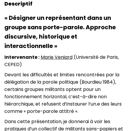
Descriptif
« Désigner un représentant dans un
groupe sans porte-parole. Approche
discursive, historique et
interactionnelle »
Intervenante :
Marie Veniard
(Université de Paris,
CEPED)
Devant les difficultés et limites rencontrées par la
délégation de la parole politique (Bourdieu 1984),
certains groupes militants optent pour un
fonctionnement horizontal, c’est-à-dire non
hiérarchique, et refusent d’instaurer l’un.e des leurs
comme « porte-parole attitré ».
Dans cette présentation, je donnerai à voir les
pratiques d’un collectif de militants sans-papiers et