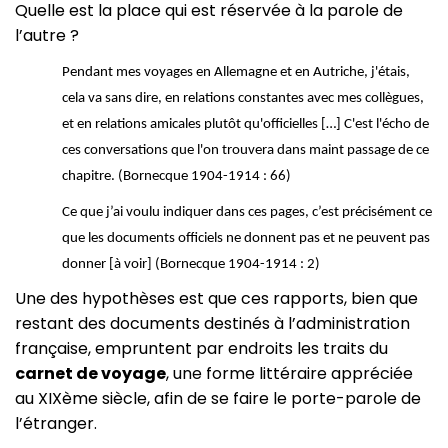
Quelle est la place qui est réservée à la parole de
l’autre ?
Pendant mes voyages en Allemagne et en Autriche, j'étais,
cela va sans dire, en relations constantes avec mes collègues,
et en relations amicales plutôt qu'officielles […] C'est l'écho de
ces conversations que l'on trouvera dans maint passage de ce
chapitre. (Bornecque 1904-1914 : 66)
Ce que j’ai voulu indiquer dans ces pages, c’est précisément ce
que les documents officiels ne donnent pas et ne peuvent pas
donner [à voir] (Bornecque 1904-1914 : 2)
Une des hypothèses est que ces rapports, bien que
restant des documents destinés à l’administration
française, empruntent par endroits les traits du
carnet de voyage
, une forme littéraire appréciée
au XIXème siècle, afin de se faire le porte-parole de
l’étranger.