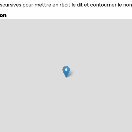
iscursives pour mettre en récit le dit et contourner le non
ion