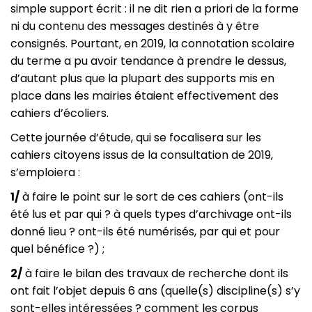
simple support écrit : il ne dit rien a priori de la forme
ni du contenu des messages destinés à y être
consignés. Pourtant, en 2019, la connotation scolaire
du terme a pu avoir tendance à prendre le dessus,
d’autant plus que la plupart des supports mis en
place dans les mairies étaient effectivement des
cahiers d’écoliers.
Cette journée d’étude, qui se focalisera sur les
cahiers citoyens issus de la consultation de 2019,
s’emploiera :
1/
à faire le point sur le sort de ces cahiers (ont-ils
été lus et par qui ? à quels types d’archivage ont-ils
donné lieu ? ont-ils été numérisés, par qui et pour
quel bénéfice ?) ;
2/
à faire le bilan des travaux de recherche dont ils
ont fait l’objet depuis 6 ans (quelle(s) discipline(s) s’y
sont-elles intéressées ? comment les corpus