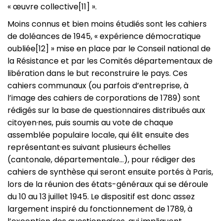
« œuvre collective[11] ».
Moins connus et bien moins étudiés sont les cahiers
de doléances de 1945, « expérience démocratique
oubliée[12] » mise en place par le Conseil national de
la Résistance et par les Comités départementaux de
libération dans le but reconstruire le pays. Ces
cahiers communaux (ou parfois d’entreprise, à
l’image des cahiers de corporations de 1789) sont
rédigés sur la base de questionnaires distribués aux
citoyen·nes, puis soumis au vote de chaque
assemblée populaire locale, qui élit ensuite des
représentant·es suivant plusieurs échelles
(cantonale, départementale…), pour rédiger des
cahiers de synthèse qui seront ensuite portés à Paris,
lors de la réunion des états-généraux qui se déroule
du 10 au 13 juillet 1945. Le dispositif est donc assez
largement inspiré du fonctionnement de 1789, à