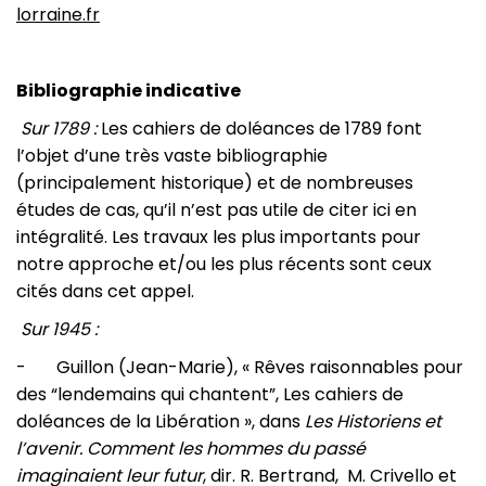
lorraine.fr
Bibliographie indicative
Sur 1789 :
Les cahiers de doléances de 1789 font
l’objet d’une très vaste bibliographie
(principalement historique) et de nombreuses
études de cas, qu’il n’est pas utile de citer ici en
intégralité. Les travaux les plus importants pour
notre approche et/ou les plus récents sont ceux
cités dans cet appel.
Sur 1945 :
- Guillon (Jean-Marie), « Rêves raisonnables pour
des “lendemains qui chantent”, Les cahiers de
doléances de la Libération », dans
Les Historiens et
l’avenir. Comment les hommes du passé
imaginaient leur futur
, dir. R. Bertrand, M. Crivello et