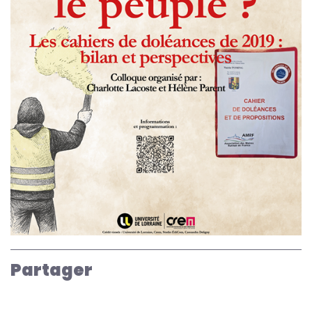
Partager