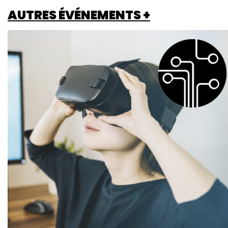
AUTRES ÉVÉNEMENTS +