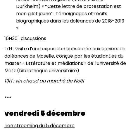
Durkheim) « ‘‘Cette lettre de protestation est
mon gilet jaune’’. Témoignages et récits
biographiques dans les doléances de 2018-2019
»
16H30 : discussions
17H : visite d’une exposition consacrée aux cahiers de
doléances de Moselle, conçue par les étudiant.es du
master « Littérature et médiations » de l’université de
Metz (bibliothèque universitaire)
19H : vin chaud au marché de Noël
***
vendredi 5 décembre
Lien streaming du 5 décembre