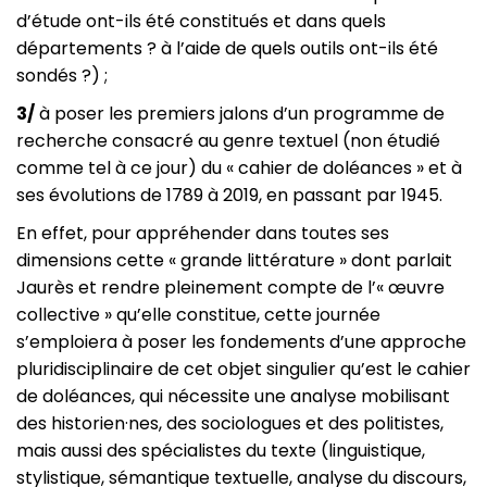
d’étude ont-ils été constitués et dans quels
départements ? à l’aide de quels outils ont-ils été
sondés ?) ;
3/
à poser les premiers jalons d’un programme de
recherche consacré au genre textuel (non étudié
comme tel à ce jour) du « cahier de doléances » et à
ses évolutions de 1789 à 2019, en passant par 1945.
En effet, pour appréhender dans toutes ses
dimensions cette « grande littérature » dont parlait
Jaurès et rendre pleinement compte de l’« œuvre
collective » qu’elle constitue, cette journée
s’emploiera à poser les fondements d’une approche
pluridisciplinaire de cet objet singulier qu’est le cahier
de doléances, qui nécessite une analyse mobilisant
des historien·nes, des sociologues et des politistes,
mais aussi des spécialistes du texte (linguistique,
stylistique, sémantique textuelle, analyse du discours,