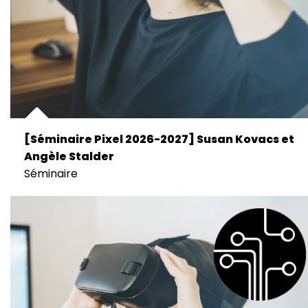
[Séminaire Pixel 2026-2027] Susan Kovacs et
Angèle Stalder
Séminaire