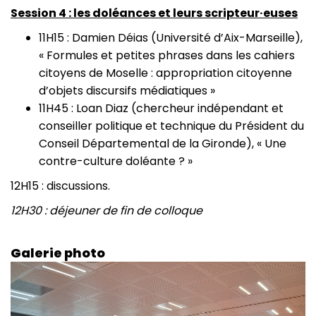
Session 4 : les doléances et leurs scripteur·euses
11H15 : Damien Déias (Université d’Aix-Marseille),
« Formules et petites phrases dans les cahiers
citoyens de Moselle : appropriation citoyenne
d’objets discursifs médiatiques »
11H45 : Loan Diaz (chercheur indépendant et
conseiller politique et technique du Président du
Conseil Départemental de la Gironde), « Une
contre-culture doléante ? »
12H15 : discussions.
12H30 : déjeuner de fin de colloque
Galerie photo