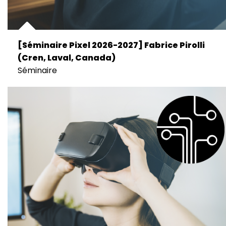
[Séminaire Pixel 2026-2027] Fabrice Pirolli
(Cren, Laval, Canada)
Séminaire