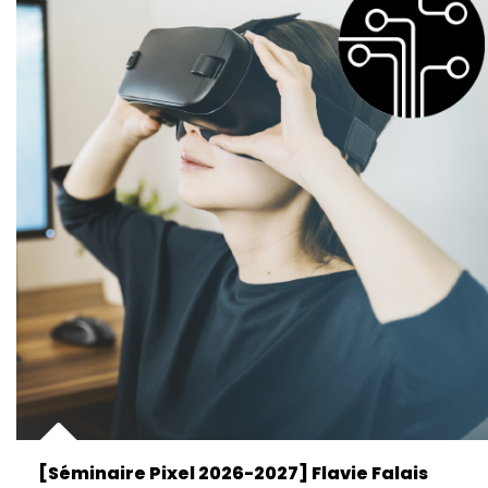
[Séminaire Pixel 2026-2027] Flavie Falais