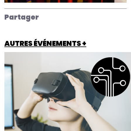
Partager
AUTRES ÉVÉNEMENTS +