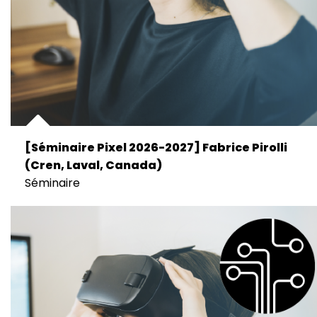
[Séminaire Pixel 2026-2027] Fabrice Pirolli
(Cren, Laval, Canada)
Séminaire