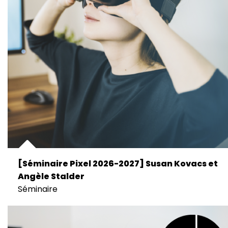
[Séminaire Pixel 2026-2027] Susan Kovacs et
Angèle Stalder
Séminaire