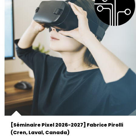
[Séminaire Pixel 2026-2027] Fabrice Pirolli
(Cren, Laval, Canada)