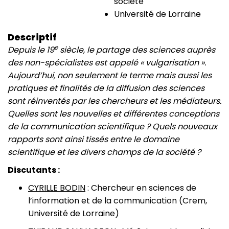
société
Université de Lorraine
Descriptif
e
Depuis le 19
siècle, le partage des sciences auprès
des non-spécialistes est appelé « vulgarisation ».
Aujourd’hui, non seulement le terme mais aussi les
pratiques et finalités de la diffusion des sciences
sont réinventés par les chercheurs et les médiateurs.
Quelles sont les nouvelles et différentes conceptions
de la communication scientifique ? Quels nouveaux
rapports sont ainsi tissés entre le domaine
scientifique et les divers champs de la société ?
Discutants :
CYRILLE BODIN
: Chercheur en sciences de
l’information et de la communication (Crem,
Université de Lorraine)