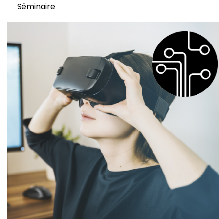
Séminaire