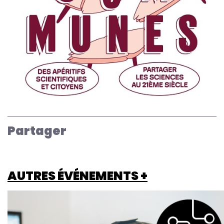
Partager
AUTRES ÉVÉNEMENTS +