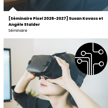
[Séminaire Pixel 2026-2027] Susan Kovacs et
Angèle Stalder
Séminaire