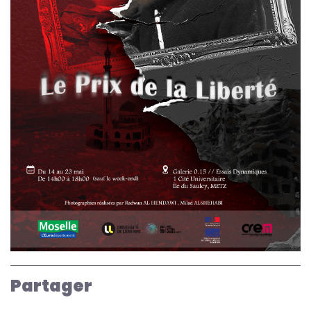
Partager