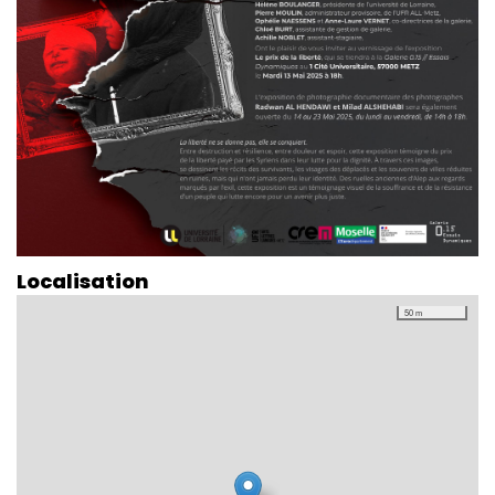
Localisation
50 m