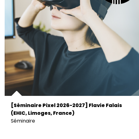
[Séminaire Pixel 2026-2027] Flavie Falais
(EHIC, Limoges, France)
Séminaire