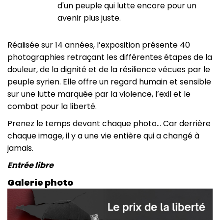
d'un peuple qui lutte encore pour un
avenir plus juste.
Réalisée sur 14 années, l’exposition présente 40
photographies retraçant les différentes étapes de la
douleur, de la dignité et de la résilience vécues par le
peuple syrien. Elle offre un regard humain et sensible
sur une lutte marquée par la violence, l’exil et le
combat pour la liberté.
Prenez le temps devant chaque photo... Car derrière
chaque image, il y a une vie entière qui a changé à
jamais.
Entrée libre
Galerie photo