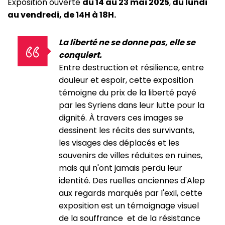
Exposition ouverte
du 14 au 23 mai 2025
,
du lundi
au vendredi, de 14H à 18H.
La liberté ne se donne pas, elle se
conquiert.
Entre destruction et résilience, entre
douleur et espoir, cette exposition
témoigne du prix de la liberté payé
par les Syriens dans leur lutte pour la
dignité. À travers ces images se
dessinent les récits des survivants,
les visages des déplacés et les
souvenirs de villes réduites en ruines,
mais qui n'ont jamais perdu leur
identité. Des ruelles anciennes d'Alep
aux regards marqués par l'exil, cette
exposition est un témoignage visuel
de la souffrance et de la résistance