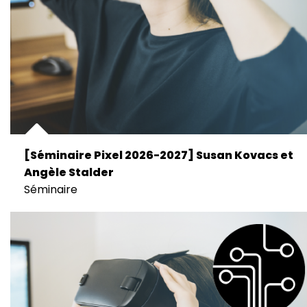
[Séminaire Pixel 2026-2027] Susan Kovacs et
Angèle Stalder
Séminaire