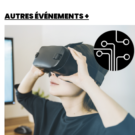
AUTRES ÉVÉNEMENTS +