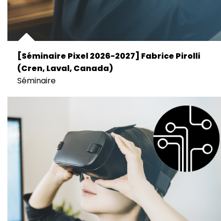
[Séminaire Pixel 2026-2027] Fabrice Pirolli
(Cren, Laval, Canada)
Séminaire