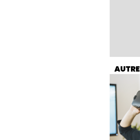
AUTRE