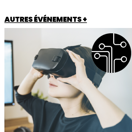
AUTRES ÉVÉNEMENTS +