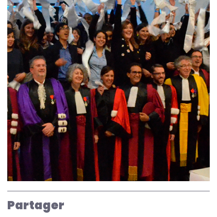
Partager