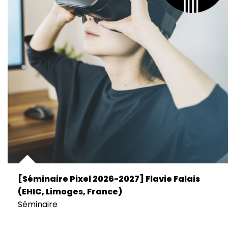
[Séminaire Pixel 2026-2027] Flavie Falais
(EHIC, Limoges, France)
Séminaire