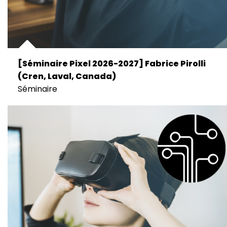
[Séminaire Pixel 2026-2027] Fabrice Pirolli
(Cren, Laval, Canada)
Séminaire