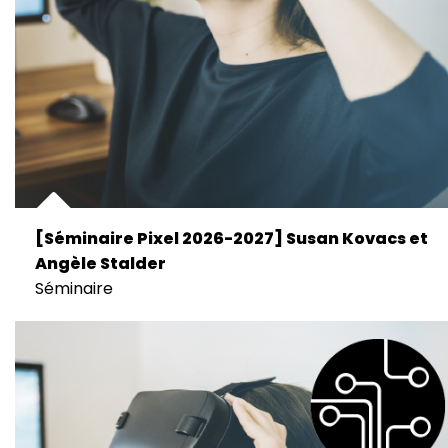
[Séminaire Pixel 2026-2027] Susan Kovacs et
Angèle Stalder
Séminaire