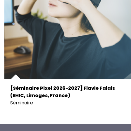
[Séminaire Pixel 2026-2027] Flavie Falais
(EHIC, Limoges, France)
Séminaire