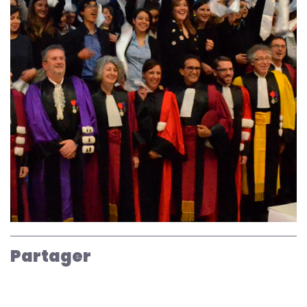
Partager