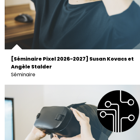
[Séminaire Pixel 2026-2027] Susan Kovacs et
Angèle Stalder
Séminaire