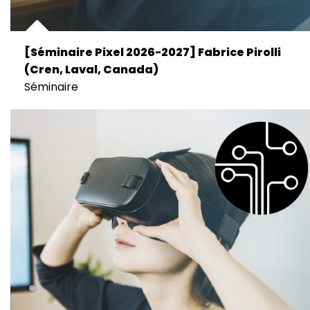
[Séminaire Pixel 2026-2027] Fabrice Pirolli
(Cren, Laval, Canada)
Séminaire