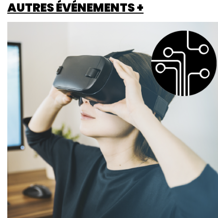
AUTRES ÉVÉNEMENTS +