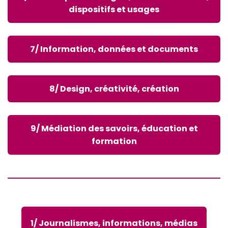
dispositifs et usages
7/ Information, données et documents
8/ Design, créativité, création
9/ Médiation des savoirs, éducation et
formation
1/ Journalismes, informations, médias