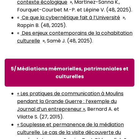
contexte écologique
», Martinez-Sanna K.,
Fourquet-Courbet M.-P. et Lépine V. (48, 2025).
«
Ce que la cybernétique fait à l’Université
»,
Rappin B. (48, 2025).
«
Des enjeux contemporains de la cohabitation
culturelle
», Samè J. (48, 2025).
5/ Médiations mémorielles, patrimoniales et
culturelles
« Les pratiques de communication à Moulins
pendant la Grande Guerre : l’exemple du
Journal d’un entrepreneur »
, Bernard A. et
Vilatte S. (27, 2015).
« Souplesse et permanence de la médiation
culturelle. Le cas de la visite découverte du