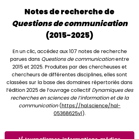
Notes de recherche de
Questions de communication
(2015-2025)
En un clic, accédez aux 107 notes de recherche
parues dans
Questions de communication
entre
2015 et 2025. Produites par des chercheuses et
chercheurs de différentes disciplines, elles sont
classées sur la base des domaines répertoriés dans
l’édition 2025 de l’ouvrage collectif
Dynamiques des
recherches en sciences de l’information et de la
communication
(
https://hal.science/hal-
05368625v1
).