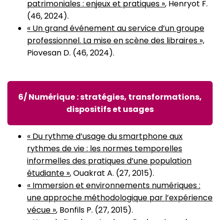
patrimoniales : enjeux et pratiques »
, Henryot F.
(46, 2024).
« Un grand événement au service d’un groupe
professionnel. La mise en scène des libraires »,
Piovesan D. (46, 2024).
6/ Numérique : stratégies, transformations,
dispositifs et usages
« Du rythme d’usage du smartphone aux
rythmes de vie : les normes temporelles
informelles des pratiques d’une population
étudiante »
, Ouakrat A. (27, 2015).
« Immersion et environnements numériques :
une approche méthodologique par l’expérience
vécue »
, Bonfils P. (27, 2015).