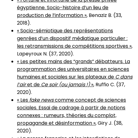
égyptienne. Socio-histoire d’un lieu de
production de l’information »
, Benaziz B. (33,
2018).
« Socio-sémiotique des représentations
genrées d’un dispositif médiatique particulier :
les retransmissions de compétitions sportives »
,
Lapeyroux N. (37, 2020).
« Les petites mains des “grands” débatteurs. La
programmation des universitaires en sciences
humaines et sociales sur les plateaux de
C dans
l’air
et de
Ce soir (ou jamais !)
»
, Ruffio C. (37,
2020).
« Les
fake news
comme concept de sciences
sociales. Essai de cadrage à partir de notions
connexes : rumeurs, théories du complot,
propagande et désinformation »
, Giry J. (38,
2020).