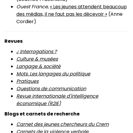
Ouest France
,
« Les jeunes attendent beaucoup
des médias, il ne faut pas les décevoir »
(Anne
Cordier)
Revues
¿ Interrogations ?
Culture & musées
Langage & société
Mots. Les langages du politique
Pratiques
Questions de communication
Revue internationale d'intelligence
économique (R2IE)
Blogs et carnets de recherche
Carnet des jeunes chercheurs du Crem
Carnets de la violence verbale