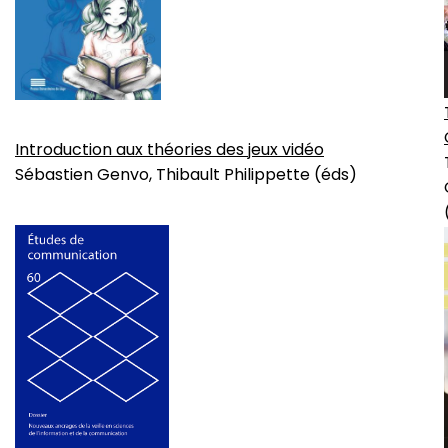
Introduction aux théories des jeux vidéo
Sébastien Genvo, Thibault Philippette (éds)