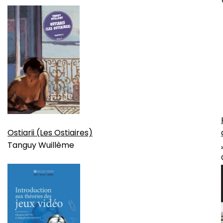
Ostiarii (Les Ostiaires)
Tanguy Wuillème