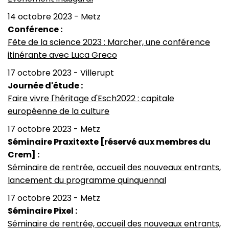
14 octobre 2023 - Metz
Conférence :
Fête de la science 2023 : Marcher, une conférence
itinérante avec Luca Greco
17 octobre 2023 - Villerupt
Journée d'étude :
Faire vivre l'héritage d'Esch2022 : capitale
européenne de la culture
17 octobre 2023 - Metz
Séminaire Praxitexte [réservé aux membres du
Crem] :
Séminaire de rentrée, accueil des nouveaux entrants,
lancement du programme quinquennal
17 octobre 2023 - Metz
Séminaire Pixel :
Séminaire de rentrée, accueil des nouveaux entrants,