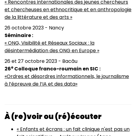
« Rencontres internationales des jeunes chercheurs
et chercheuses en ethnocritique et en anthropologie
de la littérature et des arts »
26 octobre 2023 - Nancy
Séminaire :
« ONG, Visibilité et Réseaux Sociaux : la
désintermédiation des ONG en Europe »
26 et 27 octobre 2023 - Bacău
e
26
Colloque franco-roumain en SIC :
«Ordres et désordres informationnels, le journalisme
à l’épreuve de l’IA et des data»
À (re)voir ou (ré)écouter
« Enfants et écrans : un fait clinique n'est pas un