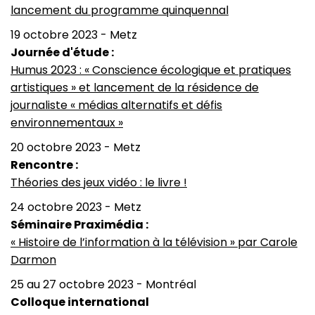
lancement du programme quinquennal
19 octobre 2023 - Metz
Journée d'étude :
Humus 2023 : « Conscience écologique et pratiques
artistiques » et lancement de la résidence de
journaliste « médias alternatifs et défis
environnementaux »
20 octobre 2023 - Metz
Rencontre :
Théories des jeux vidéo : le livre !
24 octobre 2023 - Metz
Séminaire Praximédia :
« Histoire de l’information à la télévision » par Carole
Darmon
25 au 27 octobre 2023 - Montréal
Colloque international