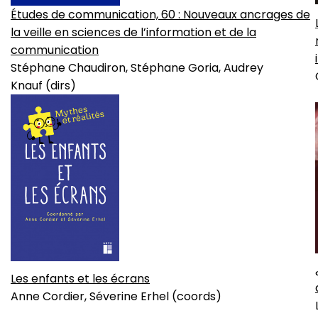
Études de communication, 60 : Nouveaux ancrages de
la veille en sciences de l’information et de la
communication
Stéphane Chaudiron, Stéphane Goria, Audrey
Knauf (dirs)
Les enfants et les écrans
Anne Cordier, Séverine Erhel (coords)