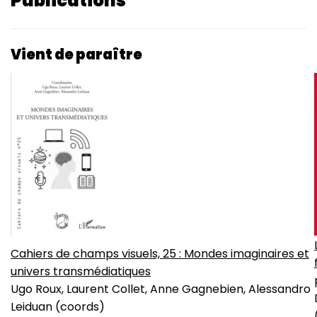
Publications
Vient de paraître
Cahiers de champs visuels, 25 : Mondes imaginaires et
univers transmédiatiques
Ugo Roux, Laurent Collet, Anne Gagnebien, Alessandro
Leiduan (coords)