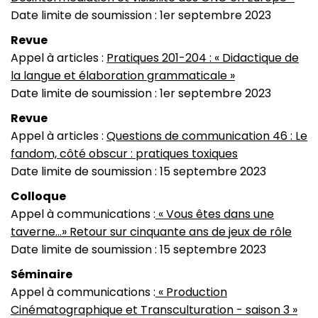
Date limite de soumission : 1er septembre 2023
Revue
Appel à articles :
Pratiques 201-204 : « Didactique de
la langue et élaboration grammaticale »
Date limite de soumission : 1er septembre 2023
Revue
Appel à articles :
Questions de communication 46 : Le
fandom, côté obscur : pratiques toxiques
Date limite de soumission : 15 septembre 2023
Colloque
Appel à communications :
« Vous êtes dans une
taverne...» Retour sur cinquante ans de jeux de rôle
Date limite de soumission : 15 septembre 2023
Séminaire
Appel à communications :
« Production
Cinématographique et Transculturation - saison 3 »