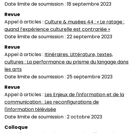
Date limite de soumission : 18 septembre 2023
Revue
Appel à articles :
Culture & musées 44 : « Le ratage :
quand l’expérience culturelle est contrariée »
Date limite de soumission : 22 septembre 2023
Revue
Appel à articles :
Itinéraires. Littérature, textes,
cultures : La performance au prisme du langage dans
les arts
Date limite de soumission : 25 septembre 2023
Revue
Appel à articles :
Les Enjeux de l'information et de la
communication : Les reconfigurations de
l'information télévisée
Date limite de soumission : 2 octobre 2023
Colloque