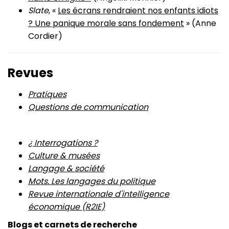
Slate
, «
Les écrans rendraient nos enfants idiots
? Une panique morale sans fondement
» (Anne
Cordier)
Revues
Pratiques
Questions de communication
¿ Interrogations ?
Culture & musées
Langage & société
Mots. Les langages du politique
Revue internationale d'intelligence
économique (R2IE)
Blogs et carnets de recherche