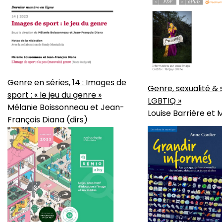
Genre en séries, 14 : Images de
Genre, sexualité & s
sport : « le jeu du genre »
LGBTIQ »
Mélanie Boissonneau et Jean-
Louise Barrière et M
François Diana (dirs)