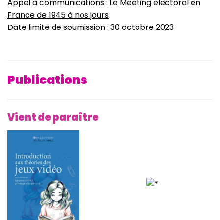
Appel à communications :
Le Meeting électoral en
France de 1945 à nos jours
Date limite de soumission : 30 octobre 2023
Publications
Vient de paraître