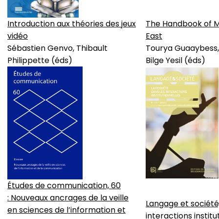
Introduction aux théories des jeux
The Handbook of Me
vidéo
East
Sébastien Genvo, Thibault
Tourya Guaaybess, 
Philippette (éds)
Bilge Yesil (éds)
Études de communication, 60
: Nouveaux ancrages de la veille
Langage et société,
en sciences de l’information et
interactions institu