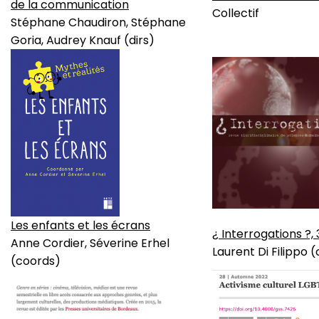
de la communication
Collectif
Stéphane Chaudiron, Stéphane
Goria, Audrey Knauf (dirs)
Les enfants et les écrans
¿ Interrogations ?, 
Anne Cordier, Séverine Erhel
Laurent Di Filippo 
(coords)