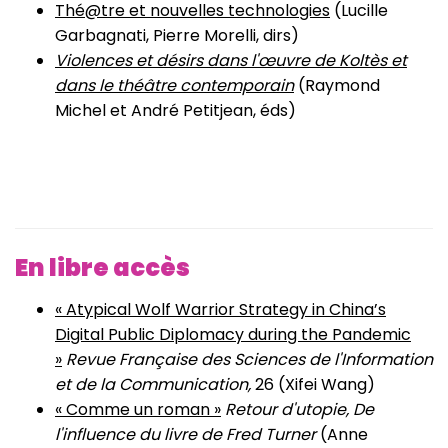
Thé@tre et nouvelles technologies
(Lucille
Garbagnati, Pierre Morelli, dirs)
Violences et désirs dans l'œuvre de Koltès et
dans le théâtre contemporain
(Raymond
Michel et André Petitjean, éds)
En libre accès
« Atypical Wolf Warrior Strategy in China’s
Digital Public Diplomacy during the Pandemic
»
Revue Française des Sciences de l'Information
et de la Communication,
26 (Xifei Wang)
« Comme un roman »
Retour d'utopie, De
l'influence du livre de Fred Turner
(Anne