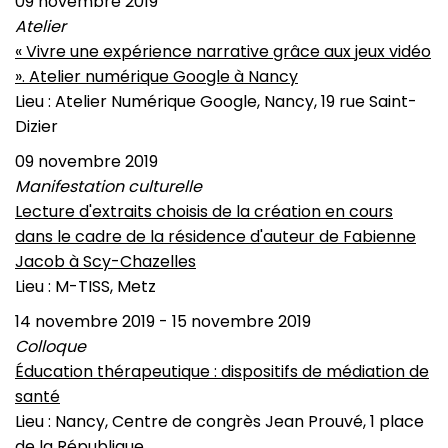
09 novembre 2019
Atelier
« Vivre une expérience narrative grâce aux jeux vidéo
». Atelier numérique Google à Nancy
Lieu : Atelier Numérique Google, Nancy, 19 rue Saint-
Dizier
09 novembre 2019
Manifestation culturelle
Lecture d'extraits choisis de la création en cours
dans le cadre de la résidence d'auteur de Fabienne
Jacob à Scy-Chazelles
Lieu : M-TISS, Metz
14 novembre 2019 - 15 novembre 2019
Colloque
Éducation thérapeutique : dispositifs de médiation de
santé
Lieu : Nancy, Centre de congrès Jean Prouvé, 1 place
de la République