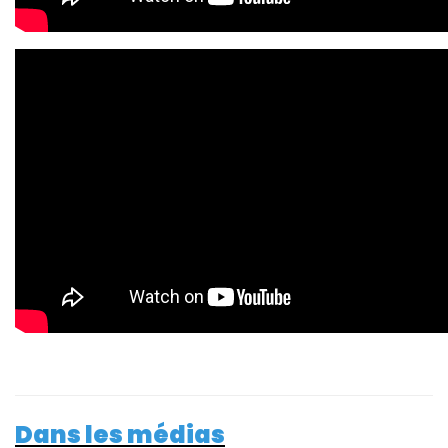
Dans les médias