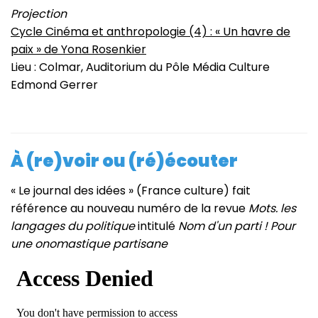
Projection
Cycle Cinéma et anthropologie (4) : « Un havre de
paix » de Yona Rosenkier
Lieu : Colmar, Auditorium du Pôle Média Culture
Edmond Gerrer
À (re)voir ou (ré)écouter
« Le journal des idées » (France culture) fait
référence au nouveau numéro de la revue
Mots. les
langages du politique
intitulé
Nom d'un parti ! Pour
une onomastique partisane