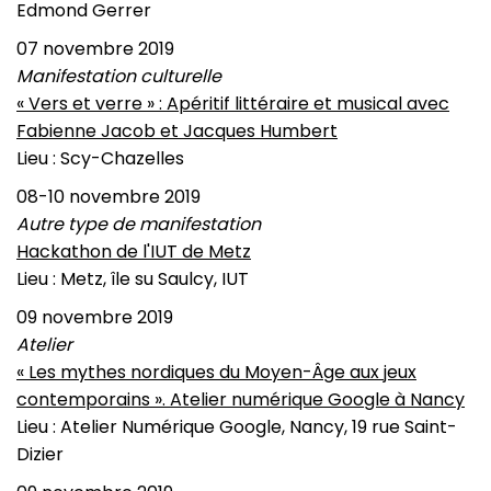
Edmond Gerrer
07 novembre 2019
Manifestation culturelle
« Vers et verre » : Apéritif littéraire et musical avec
Fabienne Jacob et Jacques Humbert
Lieu : Scy-Chazelles
08-10 novembre 2019
Autre type de manifestation
Hackathon de l'IUT de Metz
Lieu : Metz, île su Saulcy, IUT
09 novembre 2019
Atelier
« Les mythes nordiques du Moyen-Âge aux jeux
contemporains ». Atelier numérique Google à Nancy
Lieu : Atelier Numérique Google, Nancy, 19 rue Saint-
Dizier