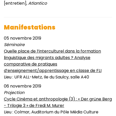
[entretien],
Atlantico
Manifestations
05 novembre 2019
Séminaire
Quelle place de l’interculturel dans la formation
linguistique des migrants adultes ? Analyse
comparative de pratiques
d’enseignement/apprentissage en classe de FLI
Lieu : UFR ALL-Metz, Ile du Saulcy, salle A40
06 novembre 2019
Projection
Cycle Cinéma et anthropologie (3) : « Der grüne Berg
- Trilogie 3 » de Fredi M. Murer
Lieu : Colmar, Auditorium du Pôle Média Culture