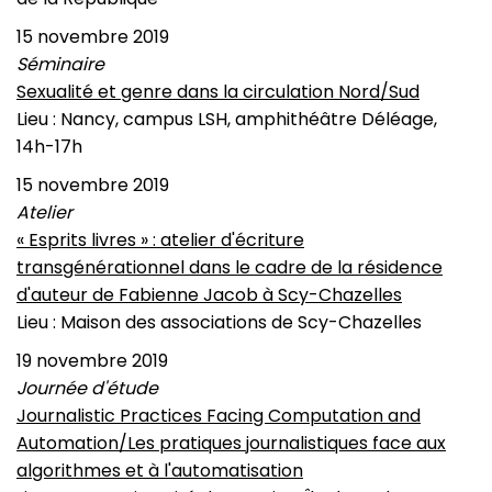
15 novembre 2019
Séminaire
Sexualité et genre dans la circulation Nord/Sud
Lieu : Nancy, campus LSH, amphithéâtre Déléage,
14h-17h
15 novembre 2019
Atelier
« Esprits livres » : atelier d'écriture
transgénérationnel dans le cadre de la résidence
d'auteur de Fabienne Jacob à Scy-Chazelles
Lieu : Maison des associations de Scy-Chazelles
19 novembre 2019
Journée d'étude
Journalistic Practices Facing Computation and
Automation/Les pratiques journalistiques face aux
algorithmes et à l'automatisation