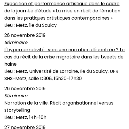
Exposition et performance artistique dans le cadre
de la journée d'étude « La mise en récit de l'émotion
dans les pratiques artistiques contemporaines »
Lieu : Metz, île du Saulcy
26 novembre 2019
Séminaire
L'hypernarrativité : vers une narration décentrée ? Le
cas du récit de la crise migratoire dans les tweets de
haine
Lieu : Metz, Université de Lorraine, Île du Saulcy, UFR
SHS-Metz, salle D308, 15h30-17h30
26 novembre 2019
Séminaire
Narration de la ville. Récit organisationnel versus
storytelling
Lieu : Metz, 14h-16h
27 novembre 2019