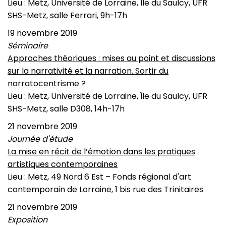
Lieu : Metz, Université de Lorraine, Île du Saulcy, UFR
SHS-Metz, salle Ferrari, 9h-17h
19 novembre 2019
Séminaire
Approches théoriques : mises au point et discussions
sur la narrativité et la narration. Sortir du
narratocentrisme ?
Lieu : Metz, Université de Lorraine, Île du Saulcy, UFR
SHS-Metz, salle D308, 14h-17h
21 novembre 2019
Journée d'étude
La mise en récit de l’émotion dans les pratiques
artistiques contemporaines
Lieu : Metz, 49 Nord 6 Est – Fonds régional d'art
contemporain de Lorraine, 1 bis rue des Trinitaires
21 novembre 2019
Exposition