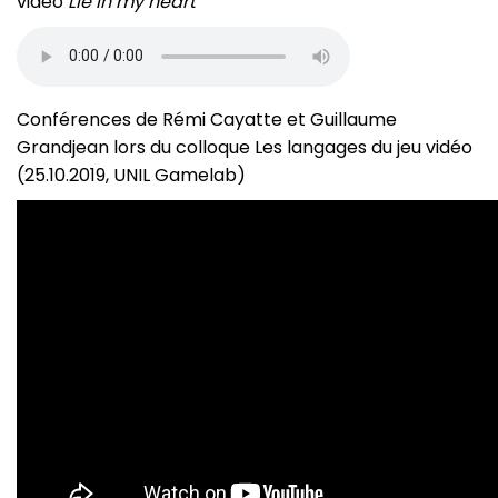
vidéo
Lie in my heart
Conférences de Rémi Cayatte et Guillaume
Grandjean lors du colloque Les langages du jeu vidéo
(25.10.2019, UNIL Gamelab)