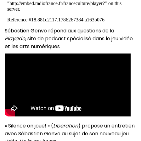
Sébastien Genvo répond aux questions de la
Playade
, site de podcast spécialisé dans le jeu vidéo
et les arts numériques
« Silence on joue! » (
Libération
) propose un entretien
avec Sébastien Genvo au sujet de son nouveau jeu