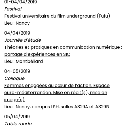
01-04/04/2019
Festival
Festival universitaire du film underground (Fufu)
Lieu : Nancy
04/04/2019
Journée d'étude
Théories et pratiques en communication numérique :
partage d’expériences en SIC
Lieu : Montbéliard
04-05/2019
Colloque
Femmes engagées au cœur de l’action. Espace
euro-méditerranéen. Mise en récit(s), mise en
image(s)
Lieu : Nancy, campus LSH, salles A329A et A329B
05/04/2019
Table ronde