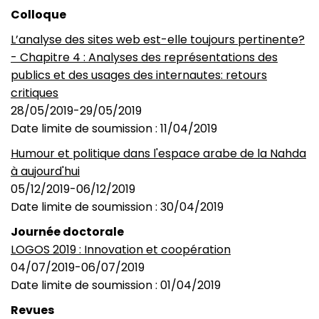
Colloque
L’analyse des sites web est-elle toujours pertinente?
- Chapitre 4 : Analyses des représentations des
publics et des usages des internautes: retours
critiques
28/05/2019-29/05/2019
Date limite de soumission : 11/04/2019
Humour et politique dans l'espace arabe de la Nahda
à aujourd'hui
05/12/2019-06/12/2019
Date limite de soumission : 30/04/2019
Journée doctorale
LOGOS 2019 : Innovation et coopération
04/07/2019-06/07/2019
Date limite de soumission : 01/04/2019
Revues