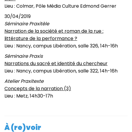
Lieu : Colmar, Pôle Média Culture Edmond Gerrer
30/04/2019
Séminaire Praxitèle
Narration de la société et roman de la rue :
littérature de la performance ?
Lieu : Nancy, campus Libération, salle 326, 14h-16h
Séminaire Praxis
Narrations du sacré et identité du chercheur
Lieu : Nancy, campus Libération, salle 322, 14h-16h
Atelier Praxitexte
Concepts de la narration (3)
Lieu : Metz, 14h30-17h
À (re)voir