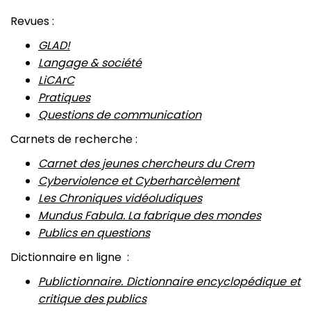
Revues :
GLAD!
Langage & société
LiCArC
Pratiques
Questions de communication
Carnets de recherche :
Carnet des jeunes chercheurs du Crem
Cyberviolence et Cyberharcèlement
Les Chroniques vidéoludiques
Mundus Fabula. La fabrique des mondes
Publics en questions
Dictionnaire en ligne :
Publictionnaire. Dictionnaire encyclopédique et
critique des publics