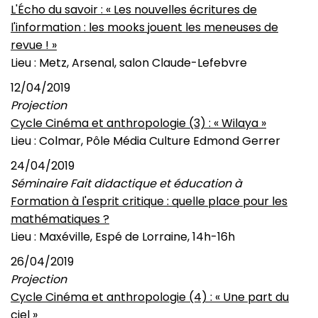
L'Écho du savoir : « Les nouvelles écritures de
l'information : les mooks jouent les meneuses de
revue ! »
Lieu : Metz, Arsenal, salon Claude-Lefebvre
12/04/2019
Projection
Cycle Cinéma et anthropologie (3) : « Wilaya »
Lieu : Colmar, Pôle Média Culture Edmond Gerrer
24/04/2019
Séminaire Fait didactique et éducation à
Formation à l'esprit critique : quelle place pour les
mathématiques ?
Lieu : Maxéville, Espé de Lorraine, 14h-16h
26/04/2019
Projection
Cycle Cinéma et anthropologie (4) : « Une part du
ciel »