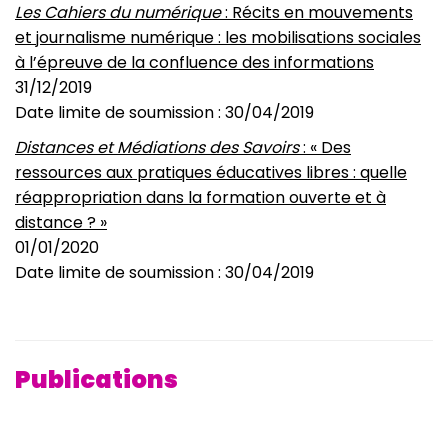
Les Cahiers du numérique
: Récits en mouvements
et journalisme numérique : les mobilisations sociales
à l’épreuve de la confluence des informations
31/12/2019
Date limite de soumission : 30/04/2019
Distances et Médiations des Savoirs
: « Des
ressources aux pratiques éducatives libres : quelle
réappropriation dans la formation ouverte et à
distance ? »
01/01/2020
Date limite de soumission : 30/04/2019
Publications