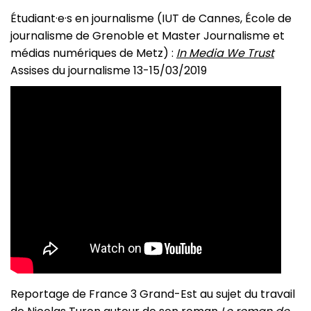
Étudiant·e·s en journalisme (IUT de Cannes, École de
journalisme de Grenoble et Master Journalisme et
médias numériques de Metz) :
In Media We Trust
Assises du journalisme 13-15/03/2019
Reportage de France 3 Grand-Est au sujet du travail