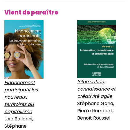
Vient de paraître
Information,
Financement
connaissance et
participatif les
créativité agile
nouveaux
Stéphane Goria,
territoires du
Pierre Humbert,
capitalisme
Benoît Roussel
Loïc Ballarini,
Stéphane