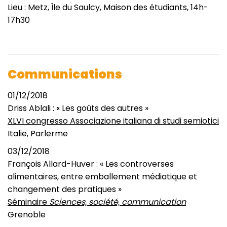
Lieu : Metz, Île du Saulcy, Maison des étudiants, 14h-
17h30
Communications
01/12/2018
Driss Ablali : « Les goûts des autres »
XLVI congresso Associazione italiana di studi semiotici
Italie, Parlerme
03/12/2018
François Allard-Huver : « Les controverses
alimentaires, entre emballement médiatique et
changement des pratiques »
Séminaire
Sciences, société, communication
Grenoble