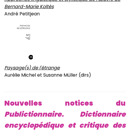
Bernard-Marie Koltès
André Petitjean
Paysage(s) de l'étrange
Aurélie Michel et Susanne Müller (dirs)
Nouvelles notices du
Publictionnaire. Dictionnaire
encyclopédique et critique des