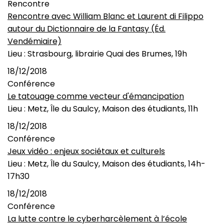
Rencontre
Rencontre avec William Blanc et Laurent di Filippo
autour du Dictionnaire de la Fantasy (Éd.
Vendémiaire)
Lieu : Strasbourg, librairie Quai des Brumes, 19h
18/12/2018
Conférence
Le tatouage comme vecteur d'émancipation
Lieu : Metz, Île du Saulcy, Maison des étudiants, 11h
18/12/2018
Conférence
Jeux vidéo : enjeux sociétaux et culturels
Lieu : Metz, Île du Saulcy, Maison des étudiants, 14h-
17h30
18/12/2018
Conférence
La lutte contre le cyberharcèlement à l’école