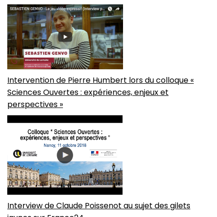
Intervention de Pierre Humbert lors du colloque «
Sciences Ouvertes : expériences, enjeux et
perspectives »
Interview de Claude Poissenot au sujet des gilets