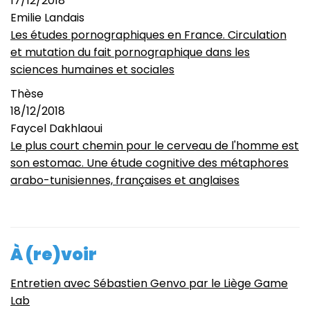
17/12/2018
Emilie Landais
Les études pornographiques en France. Circulation
et mutation du fait pornographique dans les
sciences humaines et sociales
Thèse
18/12/2018
Faycel Dakhlaoui
Le plus court chemin pour le cerveau de l'homme est
son estomac. Une étude cognitive des métaphores
arabo-tunisiennes, françaises et anglaises
À (re)voir
Entretien avec Sébastien Genvo par le Liège Game
Lab