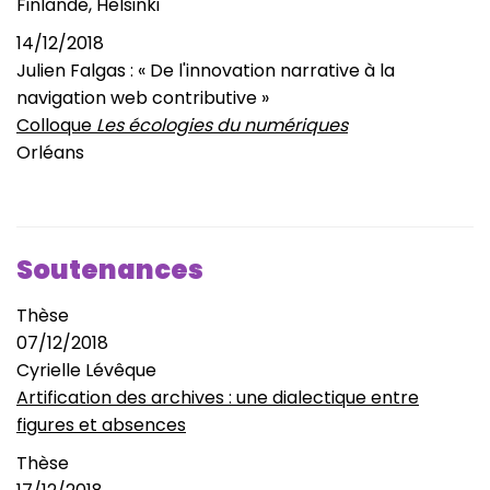
Finlande, Helsinki
14/12/2018
Julien Falgas : « De l'innovation narrative à la
navigation web contributive
»
Colloque
Les écologies du numériques
Orléans
Soutenances
Thèse
07/12/2018
Cyrielle Lévêque
Artification des archives : une dialectique entre
figures et absences
Thèse