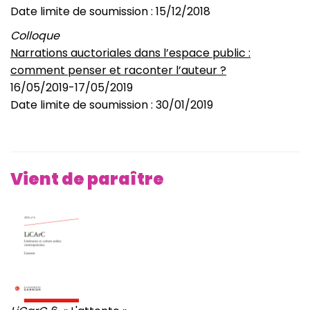
Date limite de soumission : 15/12/2018
Colloque
Narrations auctoriales dans l’espace public :
comment penser et raconter l’auteur ?
16/05/2019-17/05/2019
Date limite de soumission : 30/01/2019
Vient de paraître