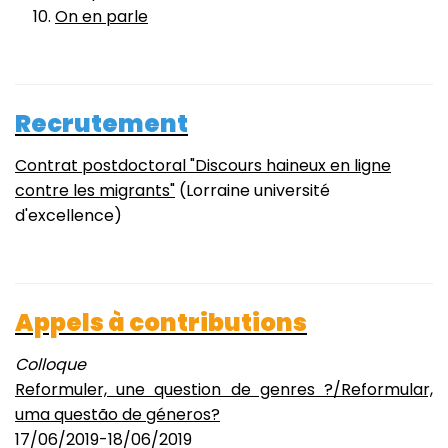
On en parle
Recrutement
Contrat postdoctoral "Discours haineux en ligne
contre les migrants"
(Lorraine université
d'excellence)
Appels à contributions
Colloque
Reformuler, une question de genres ?/Reformular,
uma questão de géneros?
17/06/2019-18/06/2019