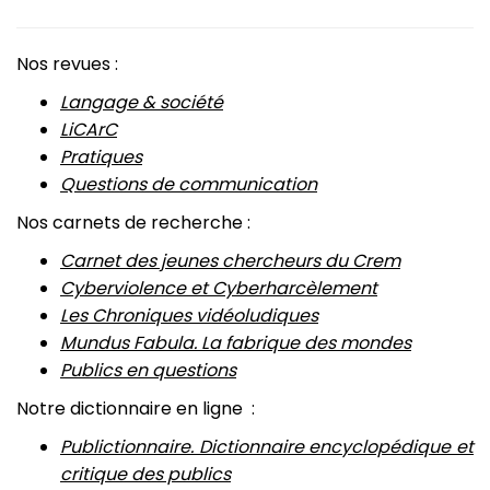
Nos revues :
Langage & société
LiCArC
Pratiques
Questions de communication
Nos carnets de recherche :
Carnet des jeunes chercheurs du Crem
Cyberviolence et Cyberharcèlement
Les Chroniques vidéoludiques
Mundus Fabula. La fabrique des mondes
Publics en questions
Notre dictionnaire en ligne :
Publictionnaire. Dictionnaire encyclopédique et
critique des publics