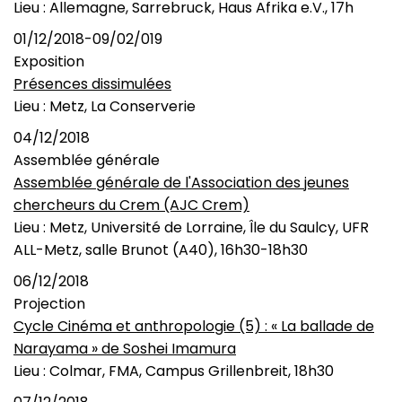
Lieu : Allemagne, Sarrebruck, Haus Afrika e.V., 17h
01/12/2018-09/02/019
Exposition
Présences dissimulées
Lieu : Metz, La Conserverie
04/12/2018
Assemblée générale
Assemblée générale de l'Association des jeunes
chercheurs du Crem (AJC Crem)
Lieu : Metz, Université de Lorraine, Île du Saulcy, UFR
ALL-Metz, salle Brunot (A40), 16h30-18h30
06/12/2018
Projection
Cycle Cinéma et anthropologie (5) : « La ballade de
Narayama » de Soshei Imamura
Lieu : Colmar, FMA, Campus Grillenbreit, 18h30