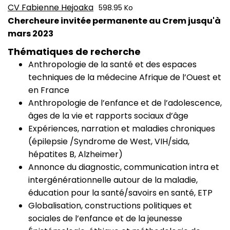
CV Fabienne Hejoaka
598.95 Ko
CV
Chercheure invitée permanente au Crem jusqu'à
mars 2023
Thématiques de recherche
Anthropologie de la santé et des espaces
techniques de la médecine Afrique de l’Ouest et
en France
Anthropologie de l’enfance et de l’adolescence,
âges de la vie et rapports sociaux d’âge
Expériences, narration et maladies chroniques
(épilepsie /Syndrome de West, VIH/sida,
hépatites B, Alzheimer)
Annonce du diagnostic, communication intra et
intergénérationnelle autour de la maladie,
éducation pour la santé/savoirs en santé, ETP
Globalisation, constructions politiques et
sociales de l’enfance et de la jeunesse