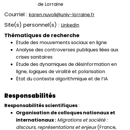
de Lorraine
Courriel
karen.nuvoli@univ-lorraine.fr
Site(s) personnel(s)
LinkedIn
Thématiques de recherche
Étude des mouvements sociaux en ligne
Analyse des controverses publiques liées aux
crises sanitaires
Étude des dynamiques de désinformation en
ligne, logiques de viralité et polarisation
État du contexte algorithmique et de l’IA
Responsabilités
Responsabilités scientifiques
:
Organisation de colloques nationaux et
internationaux :
Migrations et société :
discours, représentations et enjeux
(France,