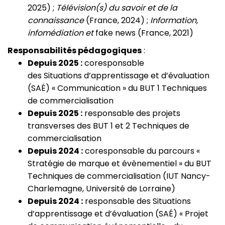
2025) ;
Télévision(s) du savoir et de la
connaissance
(France, 2024) ;
Information,
infomédiation et
fake news (France, 2021)
Responsabilités pédagogiques
:
Depuis 2025 :
coresponsable
des Situations d’apprentissage et d’évaluation
(SAÉ) « Communication » du BUT 1 Techniques
de commercialisation
Depuis 2025 :
responsable des projets
transverses des BUT 1 et 2 Techniques de
commercialisation
Depuis 2024 :
coresponsable du parcours «
Stratégie de marque et évènementiel » du BUT
Techniques de commercialisation (IUT Nancy-
Charlemagne, Université de Lorraine)
Depuis 2024 :
responsable des Situations
d’apprentissage et d’évaluation (SAÉ) « Projet