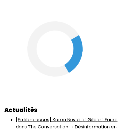
Actualités
[En libre accès] Karen Nuvoli et Gilbert Faure
dans The Conversation : « Désinformation en