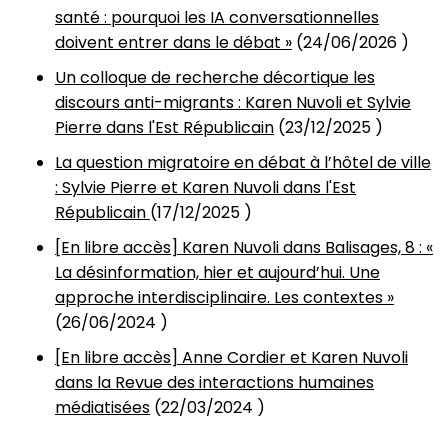
santé : pourquoi les IA conversationnelles
doivent entrer dans le débat »
(
24/06/2026
)
Un colloque de recherche décortique les
discours anti-migrants : Karen Nuvoli et Sylvie
Pierre dans l'Est Républicain
(
23/12/2025
)
La question migratoire en débat à l’hôtel de ville
: Sylvie Pierre et Karen Nuvoli dans l'Est
Républicain
(
17/12/2025
)
[En libre accès] Karen Nuvoli dans Balisages, 8 : «
La désinformation, hier et aujourd’hui. Une
approche interdisciplinaire. Les contextes »
(
26/06/2024
)
[En libre accès] Anne Cordier et Karen Nuvoli
dans la Revue des interactions humaines
médiatisées
(
22/03/2024
)