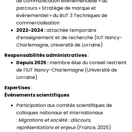
de communication événementielle » du
parcours « Stratégie de marque et
évènementiel » du BUT 3 Techniques de
commercialisation
2022-2024 :
attachée temporaire
d’enseignement et de recherche (IUT Nancy-
Charlemagne, Université de Lorraine)
Responsabilités administratives
:
Depuis 2025 :
membre élue du conseil restreint
de l’IUT Nancy-Charlemagne (Université de
Lorraine)
Expertises
:
Évènements scientifiques
Participation aux comités scientifiques de
colloques nationaux et internationaux
:
Migrations et société : discours,
représentations et enjeux
(France, 2025)