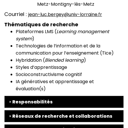
Metz-Montigny-lès-Metz
Courriel
jean-luc.bergey@univ-lorraine.fr
Thématiques de recherche
Plateformes LMS (
Learning management
system
)
Technologies de l’information et de la
communication pour l’enseignement (Tice)
Hybridation (
Blended learning
)
Styles d’apprentissage
Socioconstructivisme cognitif
IA génératives et apprentissage et
évaluation(s)
Responsabilités
Réseaux de recherche et collaborations