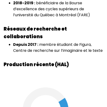
2018-2019 :
bénéficiaire de la Bourse
d’excellence des cycles supérieurs de
l’université du Québec à Montréal (FARE)
Réseaux de recherche et
collaborations
Depuis 2017 :
membre étudiant de Figura,
Centre de recherche sur l’imaginaire et le texte
Production récente (HAL)