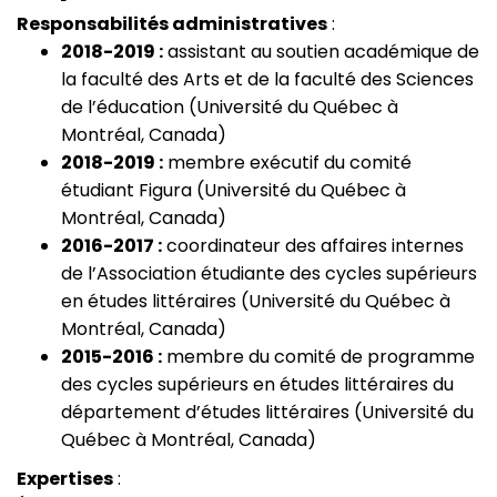
Responsabilités administratives
:
2018-2019 :
assistant au soutien académique de
la faculté des Arts et de la faculté des Sciences
de l’éducation (Université du Québec à
Montréal, Canada)
2018-2019 :
membre exécutif du comité
étudiant Figura (Université du Québec à
Montréal, Canada)
2016-2017 :
coordinateur des affaires internes
de l’Association étudiante des cycles supérieurs
en études littéraires (Université du Québec à
Montréal, Canada)
2015-2016 :
membre du comité de programme
des cycles supérieurs en études littéraires du
département d’études littéraires (Université du
Québec à Montréal, Canada)
Expertises
: