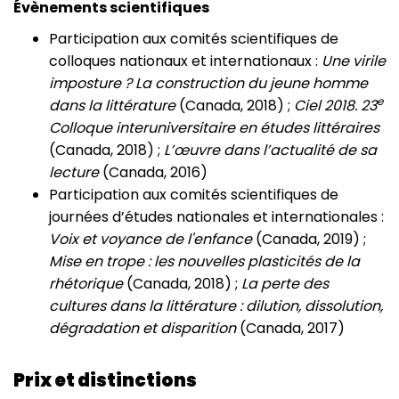
Évènements scientifiques
Participation aux comités scientifiques de
colloques nationaux et internationaux :
Une virile
imposture ? La construction du jeune homme
e
dans la littérature
(Canada, 2018) ;
Ciel 2018. 23
Colloque interuniversitaire en études littéraires
(Canada, 2018) ;
L’œuvre dans l’actualité de sa
lecture
(Canada, 2016)
Participation aux comités scientifiques de
journées d’études nationales et internationales :
Voix et voyance de l'enfance
(Canada, 2019) ;
Mise en trope : les nouvelles plasticités de la
rhétorique
(Canada, 2018) ;
La perte des
cultures dans la littérature : dilution, dissolution,
dégradation et disparition
(Canada, 2017)
Prix et distinctions