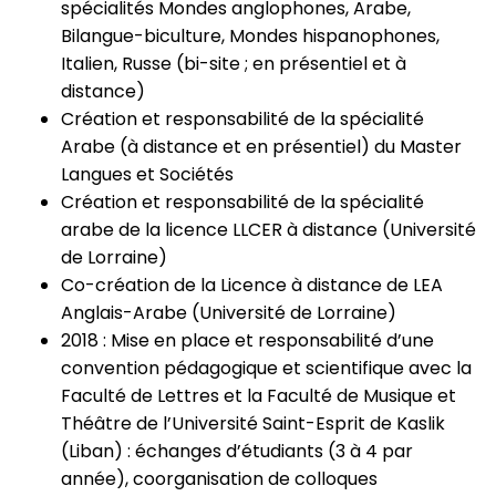
spécialités Mondes anglophones, Arabe,
Bilangue-biculture, Mondes hispanophones,
Italien, Russe (bi-site ; en présentiel et à
distance)
Création et responsabilité de la spécialité
Arabe (à distance et en présentiel) du Master
Langues et Sociétés
Création et responsabilité de la spécialité
arabe de la licence LLCER à distance (Université
de Lorraine)
Co-création de la Licence à distance de LEA
Anglais-Arabe (Université de Lorraine)
2018 : Mise en place et responsabilité d’une
convention pédagogique et scientifique avec la
Faculté de Lettres et la Faculté de Musique et
Théâtre de l’Université Saint-Esprit
de Kaslik
(Liban) : échanges d’étudiants (3 à 4 par
année), coorganisation de colloques