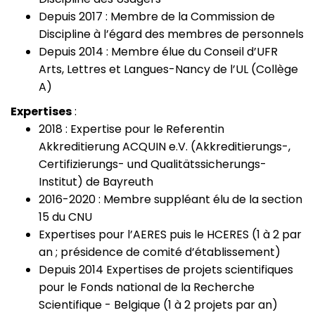
Depuis 2017 : Membre de la Commission de
Discipline à l’égard des membres de personnels
Depuis 2014 : Membre élue du Conseil d’UFR
Arts, Lettres et Langues-Nancy de l’UL (Collège
A)
Expertises
:
2018 : Expertise pour le Referentin
Akkreditierung ACQUIN e.V. (Akkreditierungs-,
Certifizierungs- und Qualitätssicherungs-
Institut) de Bayreuth
2016-2020 : Membre suppléant élu de la section
15 du CNU
Expertises pour l’AERES puis le HCERES (1 à 2 par
an ; présidence de comité d’établissement)
Depuis 2014 Expertises de projets scientifiques
pour le
Fonds national de la Recherche
Scientifique - Belgique
(1 à 2 projets par an)