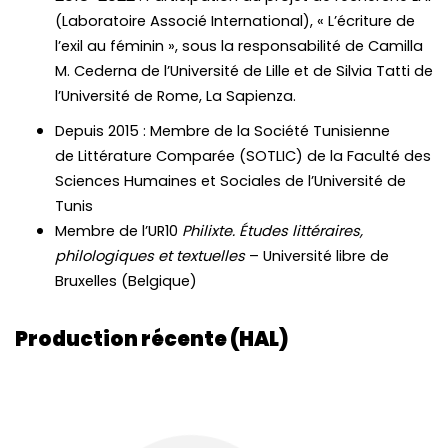
(Laboratoire Associé International), « L’écriture de
l’exil au féminin », sous la responsabilité de Camilla
M. Cederna de l’Université de Lille et de Silvia Tatti de
l’Université de Rome, La Sapienza.
Depuis 2015 : Membre de la Société Tunisienne
de
Littérature
Comparée (SOTLIC) de la Faculté des
Sciences Humaines et Sociales de l’Université de
Tunis
Membre de l’UR10
Philixte.
Études
littéraires
,
philologiques et
textuelles
– Université libre de
Bruxelles (Belgique)
Production récente (HAL)