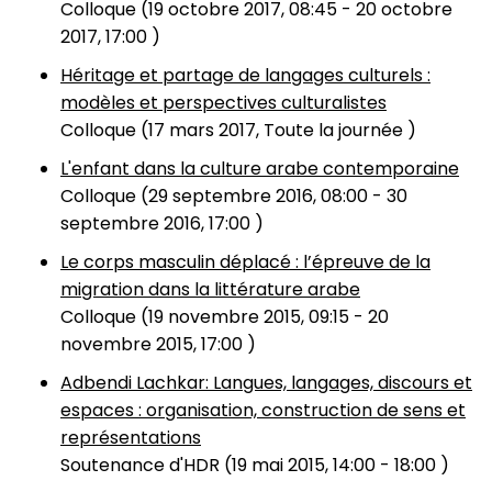
Colloque (
19 octobre 2017, 08:45
-
20 octobre
2017, 17:00
)
Héritage et partage de langages culturels :
modèles et perspectives culturalistes
Colloque (
17 mars 2017, Toute la journée
)
L'enfant dans la culture arabe contemporaine
Colloque (
29 septembre 2016, 08:00
-
30
septembre 2016, 17:00
)
Le corps masculin déplacé : l’épreuve de la
migration dans la littérature arabe
Colloque (
19 novembre 2015, 09:15
-
20
novembre 2015, 17:00
)
Adbendi Lachkar: Langues, langages, discours et
espaces : organisation, construction de sens et
représentations
Soutenance d'HDR (
19 mai 2015, 14:00
-
18:00
)