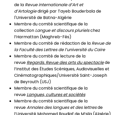
de la
Revue internationale d’Art et
d’Artologie
dirigé par Tayeb Bouderbala de
l'
Université de Batna-Algérie
Membre du comité scientifique de la
collection
Langue et discours pluriels
chez
l’Harmattan (Maghreb-Fès)
Membre du comité de rédaction de la
Revue de
la Faculté des Lettres de l’université du Caire
Membre du comité de lecture de la
revue
Regards. Revue des arts du spectacle
de
l’Institut des Études Scéniques, Audiovisuelles et
Cinématographiques/Université Saint-Joseph
de Beyrouth (USJ)
Membre du comité scientifique de la
revue
Langues, cultures et sociétés
Membre du comité scientifique de la
revue
Annales des langues et des lettres
de
l’Université Mohamed Boudiaf de M’sila (Algérie)