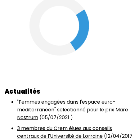
Actualités
"Femmes engagées dans l'espace euro-
méditerranéen" selectionné pour le prix Mare
Nostrum
(
05/07/2021
)
3 membres du Crem élues aux conseils
centraux de l'Université de Lorraine
(
12/04/2017