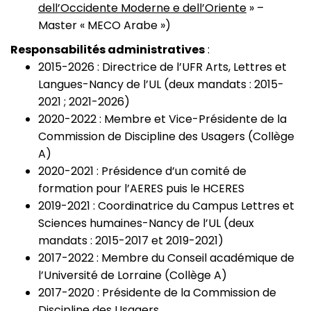
dell’Occidente Moderne e dell’Oriente
» –
Master « MECO Arabe »)
Responsabilités administratives
:
2015-2026 : Directrice de l’UFR Arts, Lettres et
Langues-Nancy de l’UL (deux mandats : 2015-
2021 ; 2021-2026)
2020-2022 : Membre et Vice-Présidente de la
Commission de Discipline des Usagers (Collège
A)
2020-2021 : Présidence d’un comité de
formation pour l’AERES puis le HCERES
2019-2021 : Coordinatrice du Campus Lettres et
Sciences humaines-Nancy de l’UL (deux
mandats : 2015-2017 et 2019-2021)
2017-2022 : Membre du Conseil académique de
l’Université de Lorraine (Collège A)
2017-2020 : Présidente de la Commission de
Discipline des Usagers