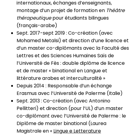
internationaux, échanges d’enseignants,
montage d’un projet de formation en
Théâtre
thérapeutique
pour étudiants bilingues
(français-arabe)
Sept. 2017-sept 2019 : Co-création (avec
Mohamed Metalsi) et direction d’une licence et
d’un master co-diplômants avec la Faculté des
Lettres et des Sciences Humaines Saïs de
l’Université de Fès : double diplôme de licence
et de master « binational en Langue et
littérature arabes et interculturalité »
Depuis 2014 : Responsable d’un échange
Erasmus avec l’Université de Palerme (Italie)
Sept. 2013 : Co-création (avec Antonino
Pellitteri) et direction (pour l’UL) d’un master
co-diplômant avec l’Université de Palerme : le
Diplôme de master binational (Laurea
Magistrale en «
Lingue e Letterature