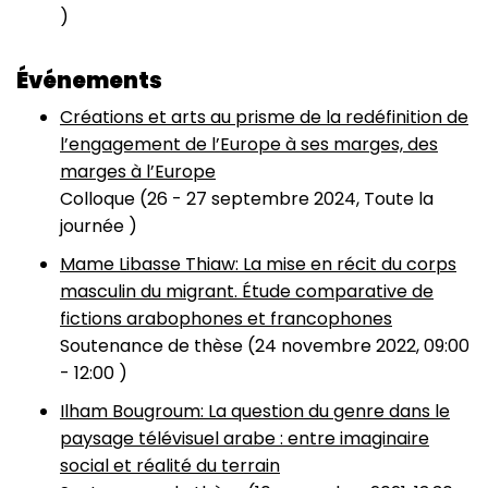
)
Événements
Créations et arts au prisme de la redéfinition de
l’engagement de l’Europe à ses marges, des
marges à l’Europe
Colloque (
26
-
27 septembre 2024, Toute la
journée
)
Mame Libasse Thiaw: La mise en récit du corps
masculin du migrant. Étude comparative de
fictions arabophones et francophones
Soutenance de thèse (
24 novembre 2022, 09:00
-
12:00
)
Ilham Bougroum: La question du genre dans le
paysage télévisuel arabe : entre imaginaire
social et réalité du terrain