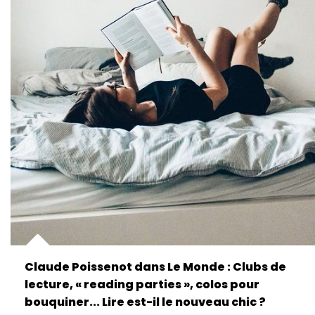
Claude Poissenot dans Le Monde : Clubs de
lecture, « reading parties », colos pour
bouquiner... Lire est-il le nouveau chic ?