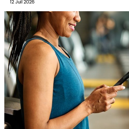
12 Juil 2026