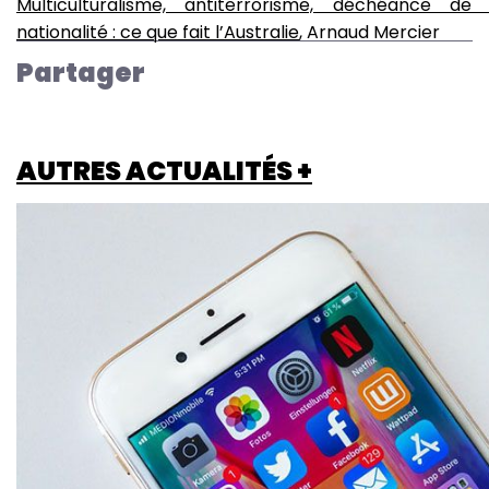
Multiculturalisme, antiterrorisme, déchéance de 
nationalité : ce que fait l’Australie
, Arnaud Mercier
Partager
AUTRES ACTUALITÉS +