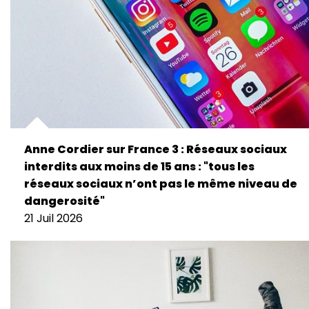
Anne Cordier sur France 3 : Réseaux sociaux
interdits aux moins de 15 ans : "tous les
réseaux sociaux n’ont pas le même niveau de
dangerosité"
21 Juil 2026