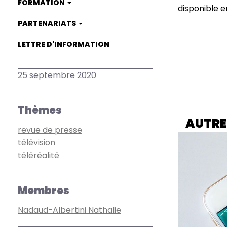
FORMATION
disponible e
PARTENARIATS
LETTRE D'INFORMATION
25 septembre 2020
Thèmes
AUTRE
revue de presse
télévision
téléréalité
Membres
Nadaud-Albertini Nathalie