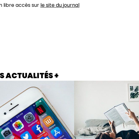
n libre accès sur
le site du journal
S ACTUALITÉS +