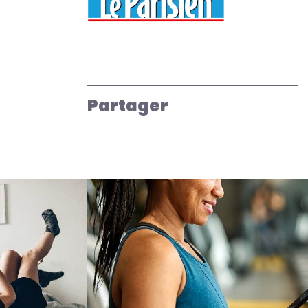
Partager