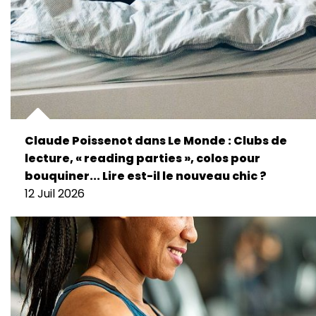
Claude Poissenot dans Le Monde : Clubs de
lecture, « reading parties », colos pour
bouquiner... Lire est-il le nouveau chic ?
12 Juil 2026