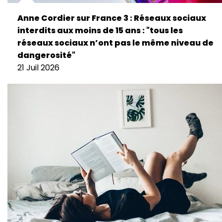
Anne Cordier sur France 3 : Réseaux sociaux
interdits aux moins de 15 ans : "tous les
réseaux sociaux n’ont pas le même niveau de
dangerosité"
21 Juil 2026