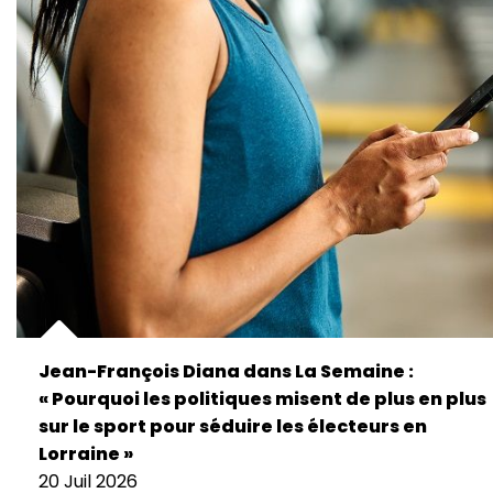
Jean-François Diana dans La Semaine :
« Pourquoi les politiques misent de plus en plus
sur le sport pour séduire les électeurs en
Lorraine »
20 Juil 2026