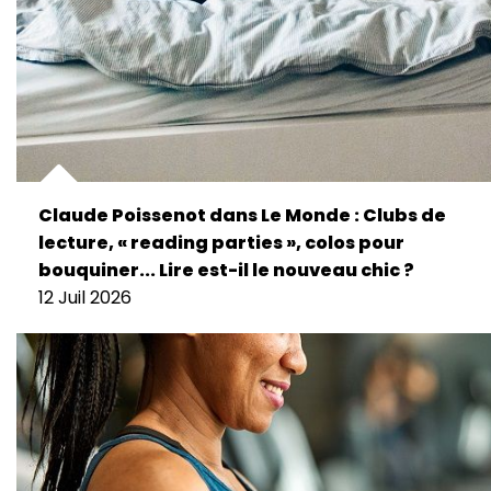
Claude Poissenot dans Le Monde : Clubs de
lecture, « reading parties », colos pour
bouquiner... Lire est-il le nouveau chic ?
12 Juil 2026