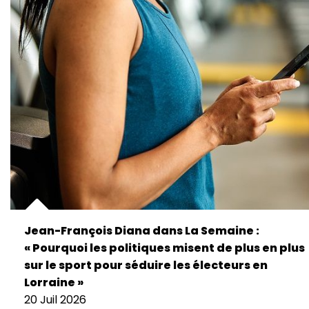
Jean-François Diana dans La Semaine :
« Pourquoi les politiques misent de plus en plus
sur le sport pour séduire les électeurs en
Lorraine »
20 Juil 2026