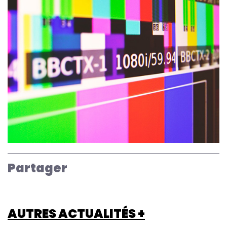
Partager
AUTRES ACTUALITÉS +