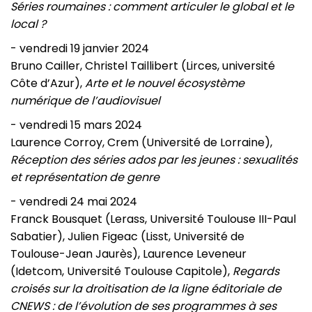
Séries roumaines : comment articuler le global et le
local ?
- vendredi 19 janvier 2024
Bruno Cailler, Christel Taillibert (Lirces, université
Côte d’Azur),
Arte et le nouvel écosystème
numérique de l’audiovisuel
- vendredi 15 mars 2024
Laurence Corroy, Crem (Université de Lorraine),
Réception des séries ados par les jeunes : sexualités
et représentation de genre
- vendredi 24 mai 2024
Franck Bousquet (Lerass, Université Toulouse III-Paul
Sabatier), Julien Figeac (Lisst, Université de
Toulouse-Jean Jaurès), Laurence Leveneur
(Idetcom, Université Toulouse Capitole),
Regards
croisés sur la droitisation de la ligne éditoriale de
CNEWS : de l’évolution de ses programmes à ses