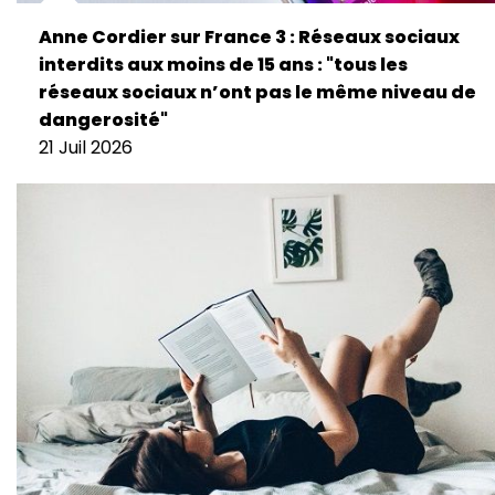
Anne Cordier sur France 3 : Réseaux sociaux
interdits aux moins de 15 ans : "tous les
réseaux sociaux n’ont pas le même niveau de
dangerosité"
21 Juil 2026