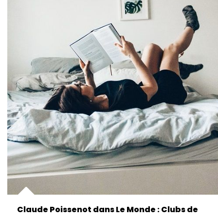
Claude Poissenot dans Le Monde : Clubs de