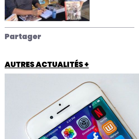
Partager
AUTRES ACTUALITÉS +