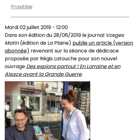
Praxitèle
Mardi 02 juillet 2019 - 12:00
Dans son édition du 28/06/2019 le journal
Vosges
Matin
(édition de La Plaine)
publie un article (version
abonnée)
revenant sur la séance de dédicace
proposée par Régis Latouche pour son nouvel
ouvrage
Des espions partout ! En Lorraine et en
Alsace avant la Grande Guerre
.
Image