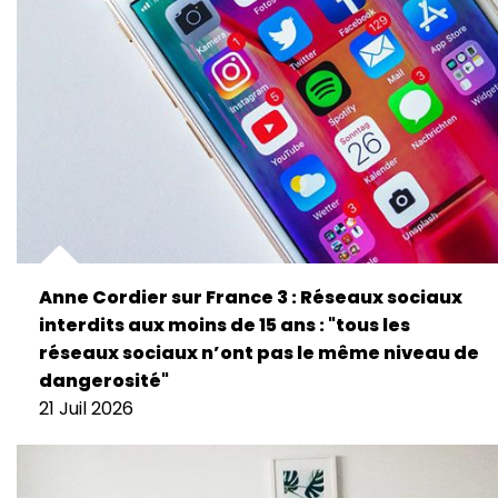
Anne Cordier sur France 3 : Réseaux sociaux
interdits aux moins de 15 ans : "tous les
réseaux sociaux n’ont pas le même niveau de
dangerosité"
21 Juil 2026