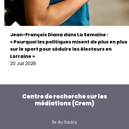
Jean-François Diana dans La Semaine :
« Pourquoi les politiques misent de plus en plus
sur le sport pour séduire les électeurs en
Lorraine »
20 Juil 2026
Centre de recherche sur les
médiations (Crem)
Île du Saulcy