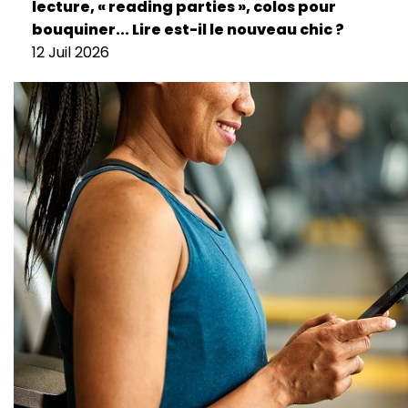
lecture, « reading parties », colos pour
bouquiner... Lire est-il le nouveau chic ?
12 Juil 2026