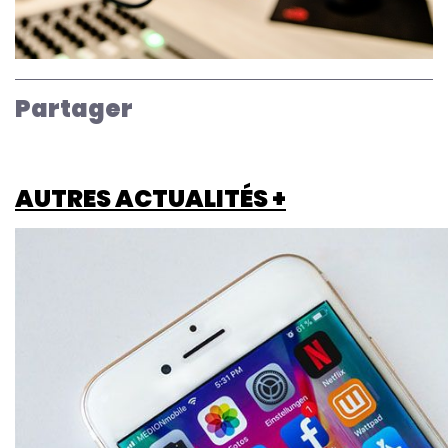
Partager
AUTRES ACTUALITÉS +