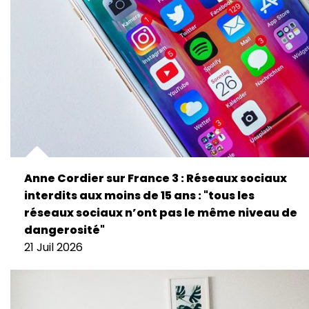
Anne Cordier sur France 3 : Réseaux sociaux
interdits aux moins de 15 ans : "tous les
réseaux sociaux n’ont pas le même niveau de
dangerosité"
21 Juil 2026