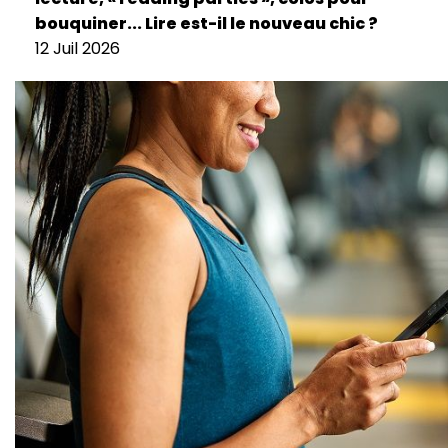
bouquiner... Lire est-il le nouveau chic ?
12 Juil 2026