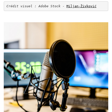
Crédit visuel : Adobe Stock - 
Miljan-Živković
Image