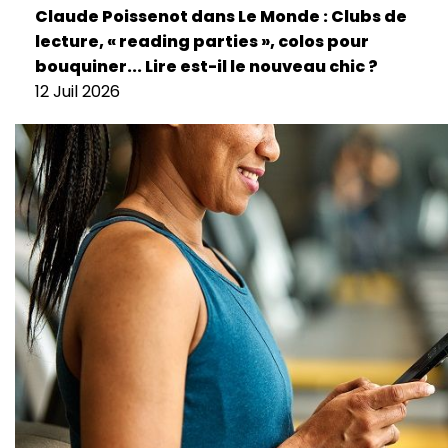
Claude Poissenot dans Le Monde : Clubs de
lecture, « reading parties », colos pour
bouquiner... Lire est-il le nouveau chic ?
12 Juil 2026